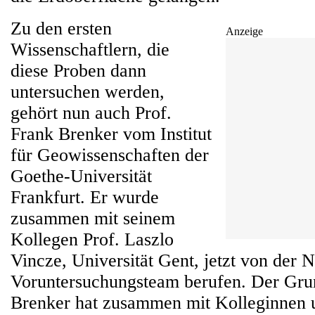
Zu den ersten
Anzeige
Wissenschaftlern, die
diese Proben dann
untersuchen werden,
gehört nun auch Prof.
Frank Brenker vom Institut
für Geowissenschaften der
Goethe-Universität
Frankfurt. Er wurde
zusammen mit seinem
Kollegen Prof. Laszlo
Vincze, Universität Gent, jetzt von der
Voruntersuchungsteam berufen. Der Grun
Brenker hat zusammen mit Kolleginnen 