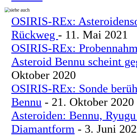
OSIRIS-REx: Asteroidens
Rückweg
- 11. Mai 2021
OSIRIS-REx: Probennahm
Asteroid Bennu scheint ge
Oktober 2020
OSIRIS-REx: Sonde berühr
Bennu
- 21. Oktober 2020
Asteroiden: Bennu, Ryugu
Diamantform
- 3. Juni 20