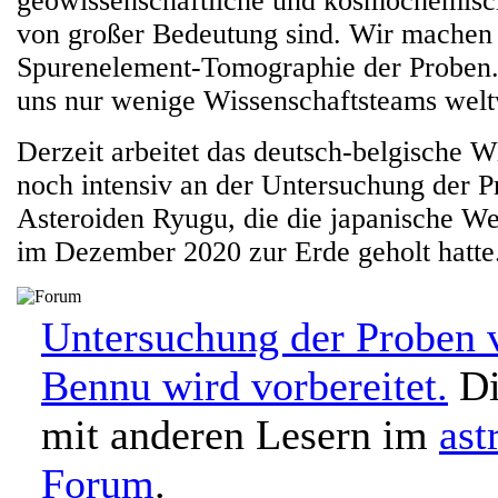
geowissenschaftliche und kosmochemisch
von großer Bedeutung sind. Wir machen 
Spurenelement-Tomographie der Proben.
uns nur wenige Wissenschaftsteams welt
Derzeit arbeitet das deutsch-belgische 
noch intensiv an der Untersuchung der 
Asteroiden Ryugu, die die japanische We
im Dezember 2020 zur Erde geholt hatte
Untersuchung der Proben 
Bennu wird vorbereitet.
Di
mit anderen Lesern im
ast
Forum
.