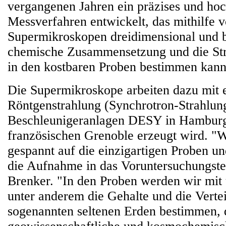
vergangenen Jahren ein präzises und hoc
Messverfahren entwickelt, das mithilfe 
Supermikroskopen dreidimensional und b
chemische Zusammensetzung und die Str
in den kostbaren Proben bestimmen kann
Die Supermikroskope arbeiten dazu mit 
Röntgenstrahlung (Synchrotron-Strahlung
Beschleunigeranlagen DESY in Hambur
französischen Grenoble erzeugt wird. "W
gespannt auf die einzigartigen Proben un
die Aufnahme in das Voruntersuchungste
Brenker. "In den Proben werden wir mit
unter anderem die Gehalte und die Verte
sogenannten seltenen Erden bestimmen, d