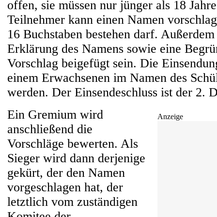
offen, sie müssen nur jünger als 18 Jahre
Teilnehmer kann einen Namen vorschlag
16 Buchstaben bestehen darf. Außerdem
Erklärung des Namens sowie eine Begrü
Vorschlag beigefügt sein. Die Einsendu
einem Erwachsenen im Namen des Schü
werden. Der Einsendeschluss ist der 2.
Ein Gremium wird
Anzeige
anschließend die
Vorschläge bewerten. Als
Sieger wird dann derjenige
gekürt, der den Namen
vorgeschlagen hat, der
letztlich vom zuständigen
Komitee der