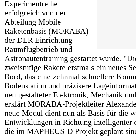
Experimentreihe
erfolgreich von der
Abteilung Mobile
Raketenbasis (MORABA)
der DLR Einrichtung
Raumflugbetrieb und
Astronautentraining gestartet wurde. "Di
zweistufige Rakete erstmals ein neues S
Bord, das eine zehnmal schnellere Komm
Bodenstation und präzisere Lageinforma
neu gestalteter Elektronik, Mechanik und
erklärt MORABA-Projektleiter Alexande
neue Modul dient nun als Basis für die w
Entwicklungen in Richtung intelligenter
die im MAPHEUS-D Projekt geplant sin