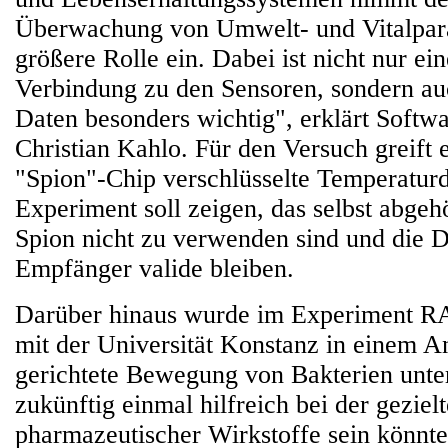
Überwachung von Umwelt- und Vitalpar
größere Rolle ein. Dabei ist nicht nur ei
Verbindung zu den Sensoren, sondern auc
Daten besonders wichtig", erklärt Softw
Christian Kahlo. Für den Versuch greift 
"Spion"-Chip verschlüsselte Temperaturd
Experiment soll zeigen, das selbst abgeh
Spion nicht zu verwenden sind und die D
Empfänger valide bleiben.
Darüber hinaus wurde im Experiment
mit der Universität Konstanz in einem A
gerichtete Bewegung von Bakterien unte
zukünftig einmal hilfreich bei der gezie
pharmazeutischer Wirkstoffe sein könnte