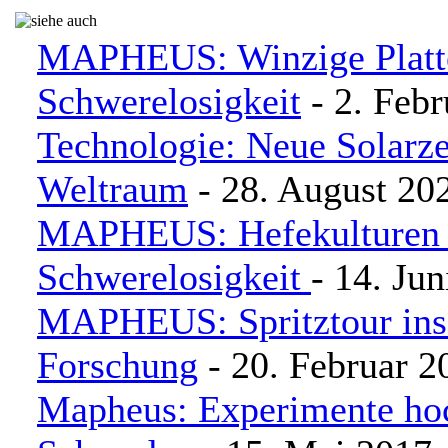
MAPHEUS: Winzige Platte
Schwerelosigkeit
- 2. Febr
Technologie: Neue Solarze
Weltraum
- 28. August 20
MAPHEUS: Hefekulturen 
Schwerelosigkeit
- 14. Ju
MAPHEUS: Spritztour ins 
Forschung
- 20. Februar 2
Mapheus: Experimente ho