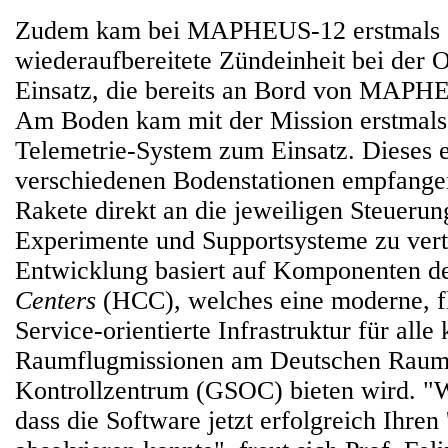
Zudem kam bei MAPHEUS-12 erstmals 
wiederaufbereitete Zündeinheit bei der 
Einsatz, die bereits an Bord von MAPH
Am Boden kam mit der Mission erstmals 
Telemetrie-System zum Einsatz. Dieses e
verschiedenen Bodenstationen empfange
Rakete direkt an die jeweiligen Steuerun
Experimente und Supportsysteme zu vert
Entwicklung basiert auf Komponenten d
Centers
(HCC), welches eine moderne, f
Service-orientierte Infrastruktur für alle
Raumflugmissionen am Deutschen Raum
Kontrollzentrum (GSOC) bieten wird. "Wi
dass die Software jetzt erfolgreich Ihren 