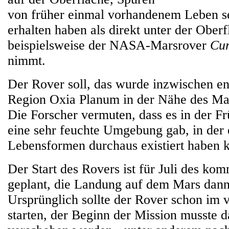
von früher einmal vorhandenem Leben se
erhalten haben als direkt unter der Ober
beispielsweise der NASA-Marsrover
Cur
nimmt.
Der Rover soll, das wurde inzwischen en
Region Oxia Planum in der Nähe des Mar
Die Forscher vermuten, dass es in der Fr
eine sehr feuchte Umgebung gab, in der 
Lebensformen durchaus existiert haben 
Der Start des Rovers ist für Juli des ko
geplant, die Landung auf dem Mars dan
Ursprünglich sollte der Rover schon im 
starten, der Beginn der Mission musste 