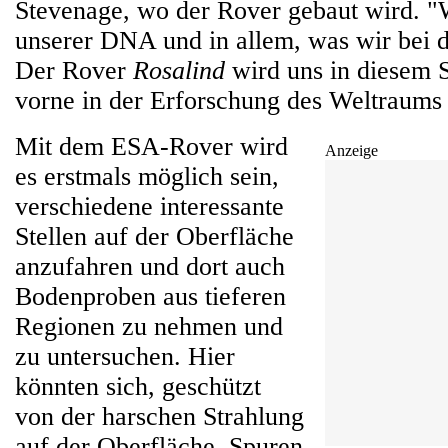
Stevenage, wo der Rover gebaut wird. "W
unserer DNA und in allem, was wir bei
Der Rover
Rosalind
wird uns in diesem 
vorne in der Erforschung des Weltraums 
Mit dem ESA-Rover wird
Anzeige
es erstmals möglich sein,
verschiedene interessante
Stellen auf der Oberfläche
anzufahren und dort auch
Bodenproben aus tieferen
Regionen zu nehmen und
zu untersuchen. Hier
könnten sich, geschützt
von der harschen Strahlung
auf der Oberfläche, Spuren