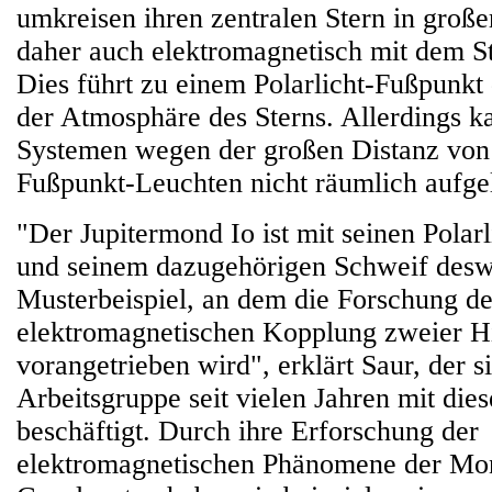
umkreisen ihren zentralen Stern in groß
daher auch elektromagnetisch mit dem S
Dies führt zu einem Polarlicht-Fußpunkt
der Atmosphäre des Sterns. Allerdings k
Systemen wegen der großen Distanz von
Fußpunkt-Leuchten nicht räumlich aufge
"Der Jupitermond Io ist mit seinen Polar
und seinem dazugehörigen Schweif des
Musterbeispiel, an dem die Forschung de
elektromagnetischen Kopplung zweier 
vorangetrieben wird", erklärt Saur, der s
Arbeitsgruppe seit vielen Jahren mit di
beschäftigt. Durch ihre Erforschung der
elektromagnetischen Phänomene der Mo