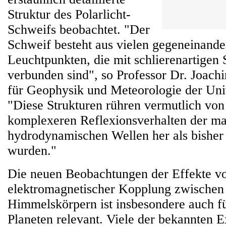
Struktur des Polarlicht-
Schweifs beobachtet. "Der
Schweif besteht aus vielen gegeneinande
Leuchtpunkten, die mit schlierenartigen 
verbunden sind", so Professor Dr. Joachi
für Geophysik und Meteorologie der Univ
"Diese Strukturen rühren vermutlich von
komplexeren Reflexionsverhalten der m
hydrodynamischen Wellen her als bish
wurden."
Die neuen Beobachtungen der Effekte v
elektromagnetischer Kopplung zwischen
Himmelskörpern ist insbesondere auch fü
Planeten relevant. Viele der bekannten 