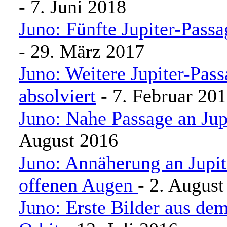
- 7. Juni 2018
Juno: Fünfte Jupiter-Passa
- 29. März 2017
Juno: Weitere Jupiter-Pas
absolviert
- 7. Februar 20
Juno: Nahe Passage an Jup
August 2016
Juno: Annäherung an Jupit
offenen Augen
- 2. August
Juno: Erste Bilder aus dem