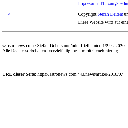
Impressum
|
Nutzungsbedi
^
Copyright
Stefan Deiters
un
Diese Website wird auf ein
© astronews.com / Stefan Deiters und/oder Lieferanten 1999 - 2020
Alle Rechte vorbehalten. Vervielfältigung nur mit Genehmigung.
URL dieser Seite:
https://astronews.com:443/news/artikel/2018/07