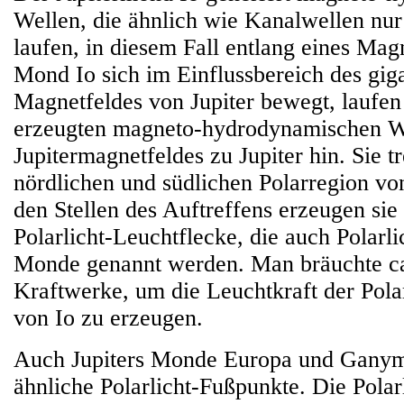
Wellen, die ähnlich wie Kanalwellen nur
laufen, in diesem Fall entlang eines Mag
Mond Io sich im Einflussbereich des gig
Magnetfeldes von Jupiter bewegt, laufen
erzeugten magneto-hydrodynamischen We
Jupitermagnetfeldes zu Jupiter hin. Sie tr
nördlichen und südlichen Polarregion von
den Stellen des Auftreffens erzeugen sie 
Polarlicht-Leuchtflecke, die auch Polarl
Monde genannt werden. Man bräuchte ca
Kraftwerke, um die Leuchtkraft der Pola
von Io zu erzeugen.
Auch Jupiters Monde Europa und Gany
ähnliche Polarlicht-Fußpunkte. Die Polar