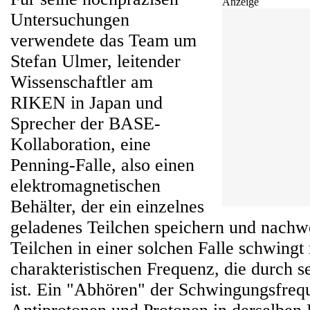
Anzeige
Untersuchungen
verwendete das Team um
Stefan Ulmer, leitender
Wissenschaftler am
RIKEN in Japan und
Sprecher der BASE-
Kollaboration, eine
Penning-Falle, also einen
elektromagnetischen
Behälter, der ein einzelnes
geladenes Teilchen speichern und nachw
Teilchen in einer solchen Falle schwingt 
charakteristischen Frequenz, die durch s
ist. Ein "Abhören" der Schwingungsfre