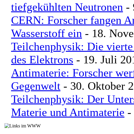
tiefgekühlten Neutronen
- 
CERN: Forscher fangen An
Wasserstoff ein
- 18. Nov
Teilchenphysik: Die vierte
des Elektrons
- 19. Juli 20
Antimaterie: Forscher wer
Gegenwelt
- 30. Oktober 
Teilchenphysik: Der Unter
Materie und Antimaterie
- 