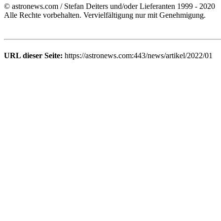
© astronews.com / Stefan Deiters und/oder Lieferanten 1999 - 2020
Alle Rechte vorbehalten. Vervielfältigung nur mit Genehmigung.
URL dieser Seite:
https://astronews.com:443/news/artikel/2022/01