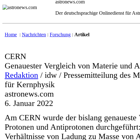
astronews.com
Der deutschsprachige Onlinedienst für As
Home
:
Nachrichten
:
Forschung
:
Artikel
CERN
Genauester Vergleich von Materie und A
Redaktion
/ idw / Pressemitteilung des M
für Kernphysik
astronews.com
6. Januar 2022
Am CERN wurde der bislang genaueste 
Protonen und Antiprotonen durchgeführt
Verhältnisse von Ladung zu Masse von 