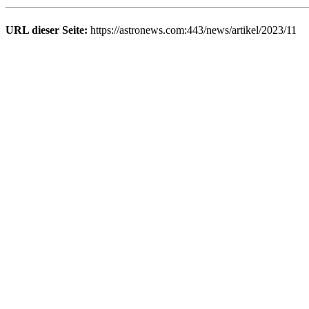
URL dieser Seite:
https://astronews.com:443/news/artikel/2023/11