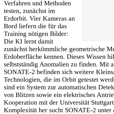
Verfahren und Methoden
testen, zunächst im
Erdorbit. Vier Kameras an
Bord liefern die für das
Training nötigen Bilder:
Die KI lernt damit
zunächst herkömmliche geometrische Mu
Erdoberfläche kennen. Dieses Wissen hilf
selbstständig Anomalien zu finden. Mit 
SONATE-2 befinden sich weitere Kleinsa
Technologien, die im Orbit getestet werd
sind ein System zur automatischen Dete
von Blitzen sowie ein elektrisches Antri
Kooperation mit der Universität Stuttgar
Komplexität her sucht SONATE-2 unter d