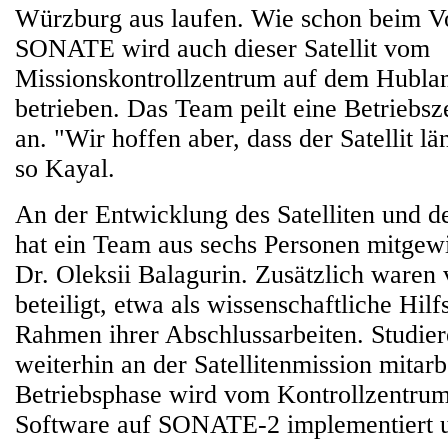
Würzburg aus laufen. Wie schon beim V
SONATE wird auch dieser Satellit vom
Missionskontrollzentrum auf dem Hubl
betrieben. Das Team peilt eine Betriebsz
an. "Wir hoffen aber, dass der Satellit lä
so Kayal.
An der Entwicklung des Satelliten und 
hat ein Team aus sechs Personen mitgewirk
Dr. Oleksii Balagurin. Zusätzlich waren 
beteiligt, etwa als wissenschaftliche Hilf
Rahmen ihrer Abschlussarbeiten. Studie
weiterhin an der Satellitenmission mitarb
Betriebsphase wird vom Kontrollzentrum
Software auf SONATE-2 implementiert un