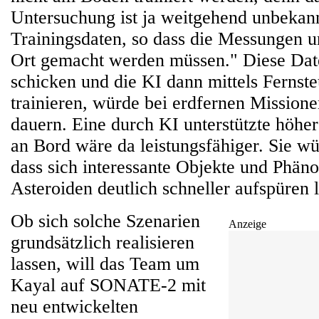
Untersuchung ist ja weitgehend unbekann
Trainingsdaten, so dass die Messungen
Ort gemacht werden müssen." Diese Date
schicken und die KI dann mittels Fernst
trainieren, würde bei erdfernen Missione
dauern. Eine durch KI unterstützte höhe
an Bord wäre da leistungsfähiger. Sie w
dass sich interessante Objekte und Phä
Asteroiden deutlich schneller aufspüren 
Ob sich solche Szenarien
Anzeige
grundsätzlich realisieren
lassen, will das Team um
Kayal auf SONATE-2 mit
neu entwickelten