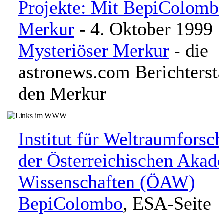
Projekte: Mit BepiColom
Merkur
- 4. Oktober 1999
Mysteriöser Merkur
- die
astronews.com Berichterst
den Merkur
Institut für Weltraumfors
der Österreichischen Akad
Wissenschaften (ÖAW)
BepiColombo
, ESA-Seite