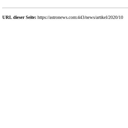
URL dieser Seite:
https://astronews.com:443/news/artikel/2020/10