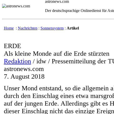
astronews.com
Der deutschsprachige Onlinedienst für As
Home
:
Nachrichten
:
Sonnensystem
:
Artikel
ERDE
Als kleine Monde auf die Erde stürzten
Redaktion
/ idw / Pressemitteilung der T
astronews.com
7. August 2018
Unser Mond entstand, so die allgemein a
durch den Einschlag eines etwa marsgro
auf der jungen Erde. Allerdings gibt es 
dieser Einschlag nicht das einzige Ereign