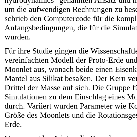
hydrodynamics" genannten Ansatz und nu
um die aufwendigen Rechnungen zu besc
schrieb den Computercode für die kompl
Anfangsbedingungen, die für die Simulat
wurden.
Für ihre Studie gingen die Wissenschaft
vereinfachten Modell der Proto-Erde un
Moonlet aus, wonach beide einen Eisenk
Mantel aus Silikat besaßen. Der Kern ver
Drittel der Masse auf sich. Die Gruppe f
Simulationen zu dem Einschlag eines Mo
durch. Variiert wurden Parameter wie Ko
Größe des Moonlets und die Rotationsge
Erde.