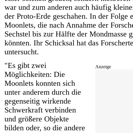
war und zum anderen auch häufig kleine
der Proto-Erde geschahen. In der Folge 
Moonlets, die nach Annahme der Forsche
Sechstel bis zur Hälfte der Mondmasse 
könnten. Ihr Schicksal hat das Forscher
untersucht.
"Es gibt zwei
Anzeige
Möglichkeiten: Die
Moonlets konnten sich
unter anderem durch die
gegenseitig wirkende
Schwerkraft verbinden
und größere Objekte
bilden oder, so die andere