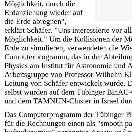
Möglichkeit, durch die
Erdanziehung wieder auf
die Erde abregnen",
erklärt Schäfer. "Uns interessierte vor a
Möglichkeit." Um die Kollisionen der Mo
Erde zu simulieren, verwendeten die Wis
Computerprogramm, das in der Abteilun
Physics am Institut für Astronomie und A
Arbeitsgruppe von Professor Wilhelm Kl
Leitung von Schäfer entwickelt wurde.
selbst wurden auf dem Tübinger BinAC-
und dem TAMNUN-Cluster in Israel durc
Das Computerprogramm der Tübinger Ph
für die Rechnungen einen als "smooth pa