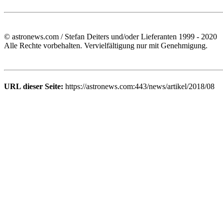
© astronews.com / Stefan Deiters und/oder Lieferanten 1999 - 2020
Alle Rechte vorbehalten. Vervielfältigung nur mit Genehmigung.
URL dieser Seite:
https://astronews.com:443/news/artikel/2018/08