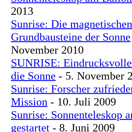
2013
Sunrise: Die magnetische
Grundbausteine der Sonne
November 2010
SUNRISE: Eindrucksvoller
die Sonne
- 5. November 
Sunrise: Forscher zufriede
Mission
- 10. Juli 2009
Sunrise: Sonnenteleskop 
gestartet
- 8. Juni 2009