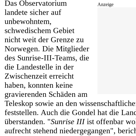
Das Observatorium
Anzeige
landete sicher auf
unbewohntem,
schwedischem Gebiet
nicht weit der Grenze zu
Norwegen. Die Mitglieder
des Sunrise-III-Teams, die
die Landestelle in der
Zwischenzeit erreicht
haben, konnten keine
gravierenden Schäden am
Teleskop sowie an den wissenschaftlich
feststellen. Auch die Gondel hat die Lan
überstanden. "
Sunrise III
ist offenbar wo
aufrecht stehend niedergegangen", berich