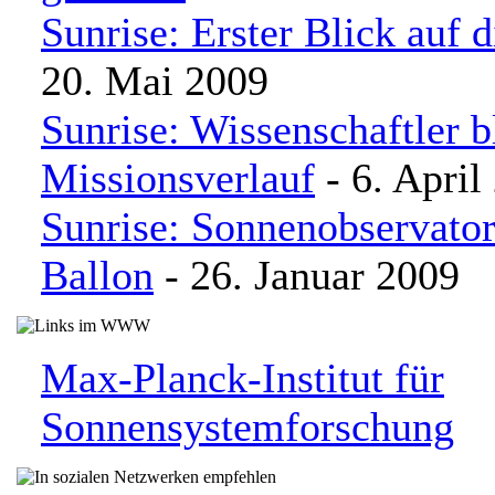
Sunrise: Erster Blick auf 
20. Mai 2009
Sunrise: Wissenschaftler 
Missionsverlauf
- 6. April
Sunrise: Sonnenobservato
Ballon
- 26. Januar 2009
Max-Planck-Institut für
Sonnensystemforschung