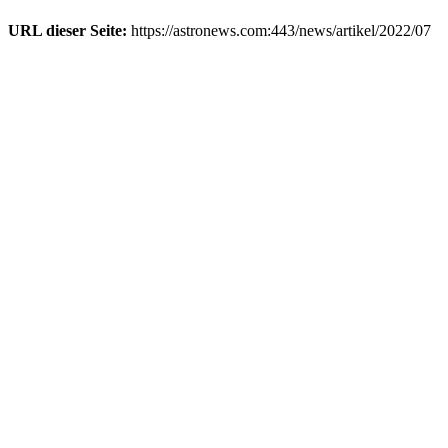
URL dieser Seite:
https://astronews.com:443/news/artikel/2022/07