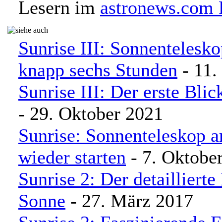
Lesern im
astronews.com
Sunrise III: Sonnentelesko
knapp sechs Stunden
- 11.
Sunrise III: Der erste Blic
- 29. Oktober 2021
Sunrise: Sonnenteleskop a
wieder starten
- 7. Oktobe
Sunrise 2: Der detaillierte
Sonne
- 27. März 2017