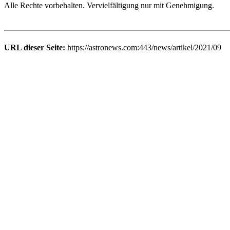
Alle Rechte vorbehalten. Vervielfältigung nur mit Genehmigung.
URL dieser Seite:
https://astronews.com:443/news/artikel/2021/09