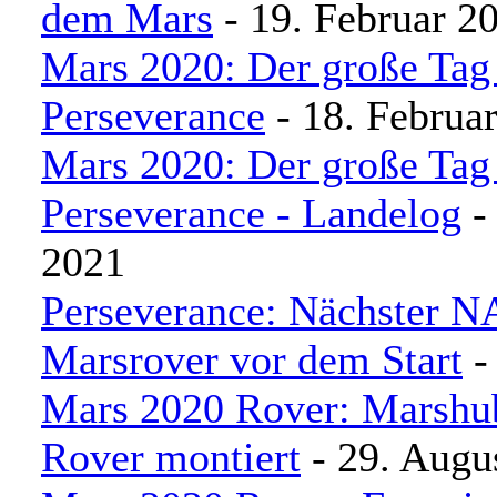
dem Mars
- 19. Februar 2
Mars 2020: Der große Tag 
Perseverance
- 18. Februa
Mars 2020: Der große Tag 
Perseverance - Landelog
-
2021
Perseverance: Nächster 
Marsrover vor dem Start
-
Mars 2020 Rover: Marshu
Rover montiert
- 29. Augu