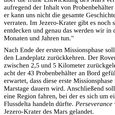
aufregend der Inhalt von Probenbehälter
er kann uns nicht die gesamte Geschichte
verraten. Im Jezero-Krater gibt es noch 
entdecken und genau das werden wir i
Monaten und Jahren tun."
Nach Ende der ersten Missionsphase sol
den Landeplatz zurückkehren. Der Rove
zwischen 2,5 und 5 Kilometer zurückgele
acht der 43 Probenbehälter an Bord gefü
erwartet, dass diese erste Missionsphase
Marstage dauern wird. Anschließend sol
eine Region fahren, bei der es sich um e
Flussdelta handeln dürfte.
Perseverance
Jezero-Krater des Mars gelandet.