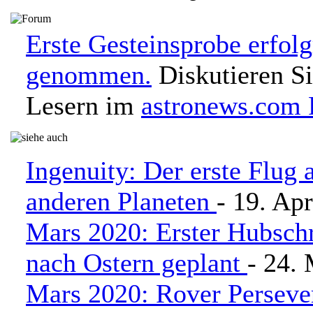
Erste Gesteinsprobe erfolg
genommen.
Diskutieren Si
Lesern im
astronews.com
Ingenuity: Der erste Flug 
anderen Planeten
- 19. Ap
Mars 2020: Erster Hubsch
nach Ostern geplant
- 24.
Mars 2020: Rover Persever