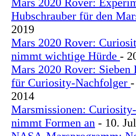
Mars 2020 Rover: Experim
Hubschrauber für den Mar
2019
Mars 2020 Rover: Curiosi
nimmt wichtige Hürde
- 2
Mars 2020 Rover: Sieben 
für Curiosity-Nachfolger
-
2014
Marsmissionen: Curiosity
nimmt Formen an
- 10. Ju