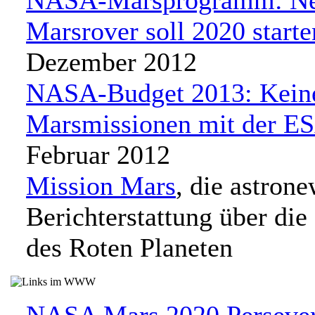
NASA-Marsprogramm: Ne
Marsrover soll 2020 starte
Dezember 2012
NASA-Budget 2013: Kein
Marsmissionen mit der E
Februar 2012
Mission Mars
, die astron
Berichterstattung über die
des Roten Planeten