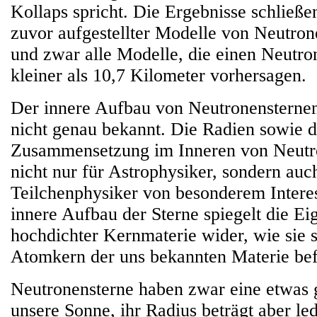
Kollaps spricht. Die Ergebnisse schließe
zuvor aufgestellter Modelle von Neutron
und zwar alle Modelle, die einen Neutro
kleiner als 10,7 Kilometer vorhersagen.
Der innere Aufbau von Neutronensternen
nicht genau bekannt. Die Radien sowie d
Zusammensetzung im Inneren von Neutro
nicht nur für Astrophysiker, sondern auc
Teilchenphysiker von besonderem Intere
innere Aufbau der Sterne spiegelt die Ei
hochdichter Kernmaterie wider, wie sie 
Atomkern der uns bekannten Materie bef
Neutronensterne haben zwar eine etwas 
unsere Sonne, ihr Radius beträgt aber le