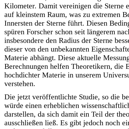
Kilometer. Damit vereinigen die Sterne 
auf kleinstem Raum, was zu extremen B
Innersten der Sterne führt. Diesen Bedi
spüren Forscher schon seit längerem nac
insbesondere den Radius der Sterne bess
dieser von den unbekannten Eigenschaft
Materie abhängt. Diese aktuelle Messun
Berechnungen helfen Theoretikern, die 
hochdichter Materie in unserem Univers
verstehen.
Die jetzt veröffentlichte Studie, so die be
würde einen erheblichen wissenschaftlich
darstellen, da sich damit ein Teil der th
ausschließen ließ. Es gibt jedoch noch 