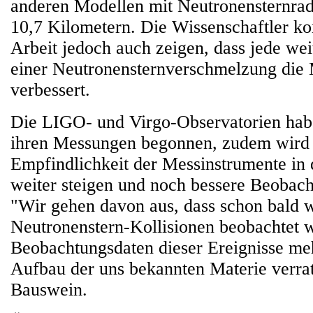
anderen Modellen mit Neutronensternrad
10,7 Kilometern. Die Wissenschaftler ko
Arbeit jedoch auch zeigen, dass jede we
einer Neutronensternverschmelzung die
verbessert.
Die LIGO- und Virgo-Observatorien habe
ihren Messungen begonnen, zudem wird 
Empfindlichkeit der Messinstrumente in 
weiter steigen und noch bessere Beobach
"Wir gehen davon aus, dass schon bald w
Neutronenstern-Kollisionen beobachtet 
Beobachtungsdaten dieser Ereignisse me
Aufbau der uns bekannten Materie verrat
Bauswein.