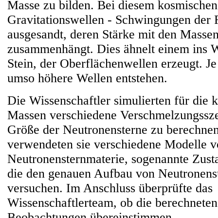
Masse zu bilden. Bei diesem kosmischen
Gravitationswellen - Schwingungen der 
ausgesandt, deren Stärke mit den Massen
zusammenhängt. Dies ähnelt einem ins 
Stein, der Oberflächenwellen erzeugt. Je
umso höhere Wellen entstehen.
Die Wissenschaftler simulierten für die
Massen verschiedene Verschmelzungssze
Größe der Neutronensterne zu berechne
verwendeten sie verschiedene Modelle 
Neutronensternmaterie, sogenannte Zust
die den genauen Aufbau von Neutronenst
versuchen. Im Anschluss überprüfte das
Wissenschaftlerteam, ob die berechneten
Beobachtungen übereinstimmen.