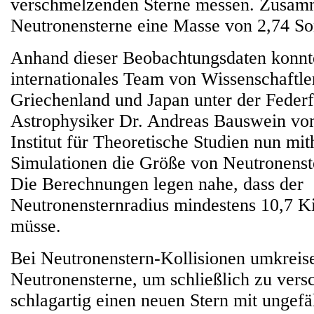
verschmelzenden Sterne messen. Zusamm
Neutronensterne eine Masse von 2,74 S
Anhand dieser Beobachtungsdaten konnt
internationales Team von Wissenschaftle
Griechenland und Japan unter der Feder
Astrophysiker Dr. Andreas Bauswein vo
Institut für Theoretische Studien nun mi
Simulationen die Größe von Neutronenst
Die Berechnungen legen nahe, dass der
Neutronensternradius mindestens 10,7 Ki
müsse.
Bei Neutronenstern-Kollisionen umkreise
Neutronensterne, um schließlich zu ver
schlagartig einen neuen Stern mit ungefä