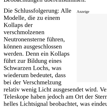
Die Schlussfolgerung: Alle
Anzeige
Modelle, die zu einem
Kollaps der
verschmolzenen
Neutronensterne führen,
können ausgeschlossen
werden. Denn ein Kollaps
führt zur Bildung eines
Schwarzen Lochs, was
wiederum bedeutet, dass
bei der Verschmelzung
relativ wenig Licht ausgesendet wird. V
Teleskope haben jedoch am Ort der Stern
helles Lichtsignal beobachtet, was einde