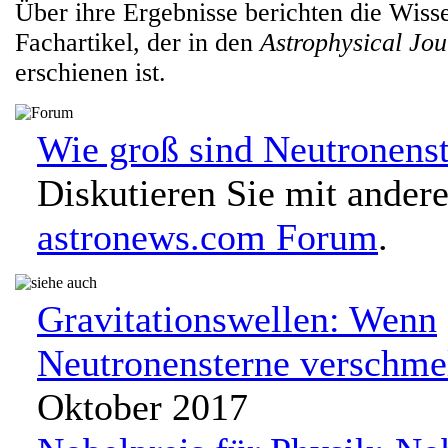
Über ihre Ergebnisse berichten die Wiss
Fachartikel, der in den
Astrophysical Jou
erschienen ist.
Wie groß sind Neutronens
Diskutieren Sie mit ander
astronews.com Forum
.
Gravitationswellen: Wenn
Neutronensterne verschme
Oktober 2017