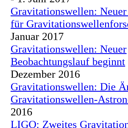
Gravitationswellen: Neuer
für Gravitationswellenfors
Januar 2017
Gravitationswellen: Neuer
Beobachtungslauf beginnt
Dezember 2016
Gravitationswellen: Die Ä
Gravitationswellen-Astro
2016
LIGO: Zweites Gravitatio