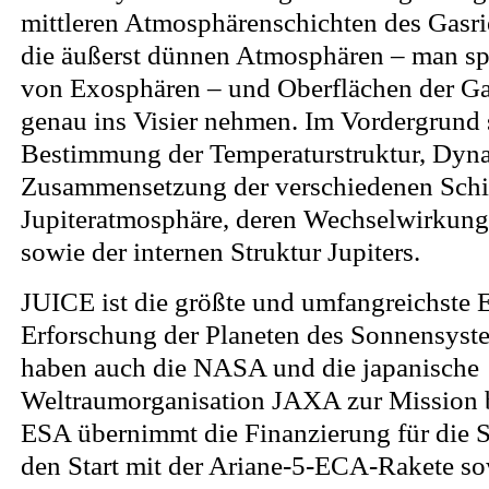
mittleren Atmosphärenschichten des Gasri
die äußerst dünnen Atmosphären – man spr
von Exosphären – und Oberflächen der G
genau ins Visier nehmen. Im Vordergrund 
Bestimmung der Temperaturstruktur, Dyn
Zusammensetzung der verschiedenen Schi
Jupiteratmosphäre, deren Wechselwirkung 
sowie der internen Struktur Jupiters.
JUICE ist die größte und umfangreichste
Erforschung der Planeten des Sonnensyst
haben auch die NASA und die japanische
Weltraumorganisation JAXA zur Mission b
ESA übernimmt die Finanzierung für die Sa
den Start mit der Ariane-5-ECA-Rakete so