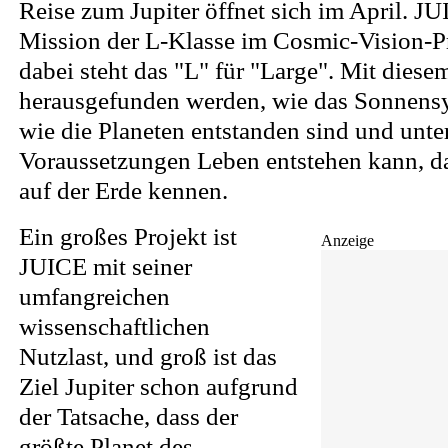
Reise zum Jupiter öffnet sich im April. JUI
Mission der L-Klasse im Cosmic-Vision-
dabei steht das "L" für "Large". Mit dies
herausgefunden werden, wie das Sonnensy
wie die Planeten entstanden sind und unte
Voraussetzungen Leben entstehen kann, da
auf der Erde kennen.
Ein großes Projekt ist
Anzeige
JUICE mit seiner
umfangreichen
wissenschaftlichen
Nutzlast, und groß ist das
Ziel Jupiter schon aufgrund
der Tatsache, dass der
größte Planet des