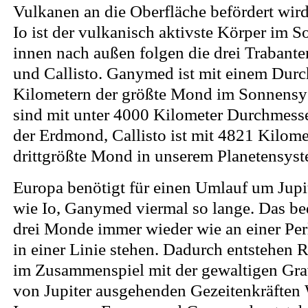
Vulkanen an die Oberfläche befördert wir
Io ist der vulkanisch aktivste Körper im 
innen nach außen folgen die drei Traban
und Callisto. Ganymed ist mit einem Dur
Kilometern der größte Mond im Sonnensy
sind mit unter 4000 Kilometer Durchmesse
der Erdmond, Callisto ist mit 4821 Kilom
drittgrößte Mond in unserem Planetensyst
Europa benötigt für einen Umlauf um Jupit
wie Io, Ganymed viermal so lange. Das bed
drei Monde immer wieder wie an einer Per
in einer Linie stehen. Dadurch entstehen 
im Zusammenspiel mit der gewaltigen Gra
von Jupiter ausgehenden Gezeitenkräften