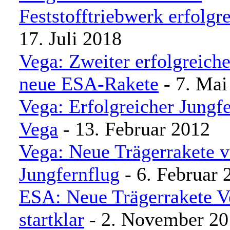
Feststofftriebwerk erfolgre
17. Juli 2018
Vega: Zweiter erfolgreicher
neue ESA-Rakete
- 7. Mai
Vega: Erfolgreicher Jungfe
Vega
- 13. Februar 2012
Vega: Neue Trägerrakete v
Jungfernflug
- 6. Februar 
ESA: Neue Trägerrakete V
startklar
- 2. November 20