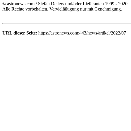
© astronews.com / Stefan Deiters und/oder Lieferanten 1999 - 2020
Alle Rechte vorbehalten. Vervielfältigung nur mit Genehmigung.
URL dieser Seite:
https://astronews.com:443/news/artikel/2022/07