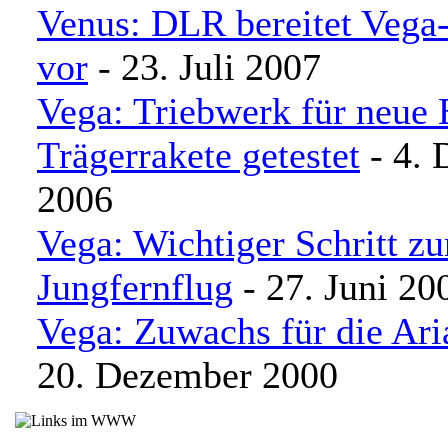
Venus: DLR bereitet Vega
vor
- 23. Juli 2007
Vega: Triebwerk für neue 
Trägerrakete getestet
- 4.
2006
Vega: Wichtiger Schritt z
Jungfernflug
- 27. Juni 20
Vega: Zuwachs für die Ari
20. Dezember 2000