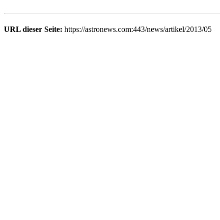
URL dieser Seite:
https://astronews.com:443/news/artikel/2013/05