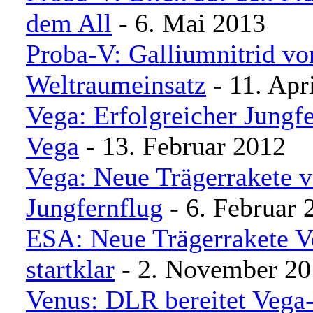
dem All
- 6. Mai 2013
Proba-V: Galliumnitrid vo
Weltraumeinsatz
- 11. Apr
Vega: Erfolgreicher Jungfe
Vega
- 13. Februar 2012
Vega: Neue Trägerrakete v
Jungfernflug
- 6. Februar 
ESA: Neue Trägerrakete V
startklar
- 2. November 20
Venus: DLR bereitet Vega