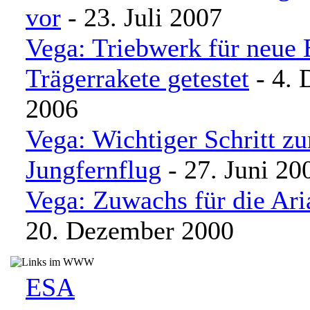
vor
- 23. Juli 2007
Vega: Triebwerk für neue 
Trägerrakete getestet
- 4.
2006
Vega: Wichtiger Schritt z
Jungfernflug
- 27. Juni 20
Vega: Zuwachs für die Ari
20. Dezember 2000
ESA