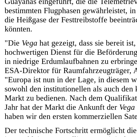
Guayanas eingeführt, die die Telemetrie
bestimmten Flugphasen gewährleistet, in
die Heißgase der Festtreibstoffe beeintr
könnten.
"Die
Vega
hat gezeigt, dass sie bereit ist
hochwertigen Dienst für die Beförderung
in niedrige Erdumlaufbahnen zu erbringe
ESA-Direktor für Raumfahrzeugträger, A
"Europa ist nun in der Lage, in diesem
sowohl den institutionellen als auch den
Markt zu bedienen. Nach dem Qualifikat
Jahr hat der Markt die Ankunft der
Vega
haben wir den ersten kommerziellen Satel
Der technische Fortschritt ermöglicht di