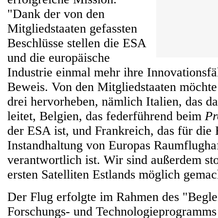
"Dank der von den
Mitgliedstaaten gefassten
Beschlüsse stellen die ESA
und die europäische
Industrie einmal mehr ihre Innovationsfä
Beweis. Von den Mitgliedstaaten möchte
drei hervorheben, nämlich Italien, das d
leitet, Belgien, das federführend beim
Pr
der ESA ist, und Frankreich, das für die
Instandhaltung von Europas Raumflughaf
verantwortlich ist. Wir sind außerdem sto
ersten Satelliten Estlands möglich gemac
Der Flug erfolgte im Rahmen des "Begle
Forschungs- und Technologieprogramms