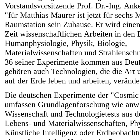
Vorstandsvorsitzende Prof. Dr.-Ing. Ank
"für Matthias Maurer ist jetzt für sechs 
Raumstation sein Zuhause. Er wird einen
Zeit wissenschaftlichen Arbeiten in den
Humanphysiologie, Physik, Biologie,
Materialwissenschaften und Strahlensch
36 seiner Experimente kommen aus Deut
gehören auch Technologien, die die Art 
auf der Erde leben und arbeiten, veränd
Die deutschen Experimente der "Cosmic
umfassen Grundlagenforschung wie anwe
Wissenschaft und Technologietests aus 
Lebens- und Materialwissenschaften, Ph
Künstliche Intelligenz oder Erdbeobacht