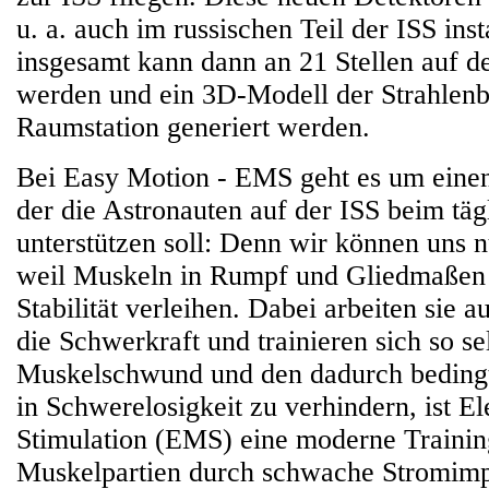
u. a. auch im russischen Teil der ISS inst
insgesamt kann dann an 21 Stellen auf d
werden und ein 3D-Modell der Strahlenb
Raumstation generiert werden.
Bei Easy Motion - EMS geht es um einen
der die Astronauten auf der ISS beim täg
unterstützen soll: Denn wir können uns 
weil Muskeln in Rumpf und Gliedmaßen
Stabilität verleihen. Dabei arbeiten sie 
die Schwerkraft und trainieren sich so s
Muskelschwund und den dadurch bedin
in Schwerelosigkeit zu verhindern, ist E
Stimulation (EMS) eine moderne Trainin
Muskelpartien durch schwache Stromimp