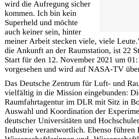
wird die Aufregung sicher
kommen. Ich bin kein
Superheld und möchte
auch keiner sein, hinter
meiner Arbeit stecken viele, viele Leute
die Ankunft an der Raumstation, ist 22 
Start für den 12. November 2021 um 0
vorgesehen und wird auf NASA-TV über
Das Deutsche Zentrum für Luft- und Rau
vielfältig in die Mission eingebunden: D
Raumfahrtagentur im DLR mit Sitz in Bon
Auswahl und Koordination der Experime
deutscher Universitäten und Hochschule
Industrie verantwortlich. Ebenso führen