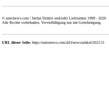
© astronews.com / Stefan Deiters und/oder Lieferanten 1999 - 2020
Alle Rechte vorbehalten. Vervielfältigung nur mit Genehmigung.
URL dieser Seite:
https://astronews.com:443/news/artikel/2021/11