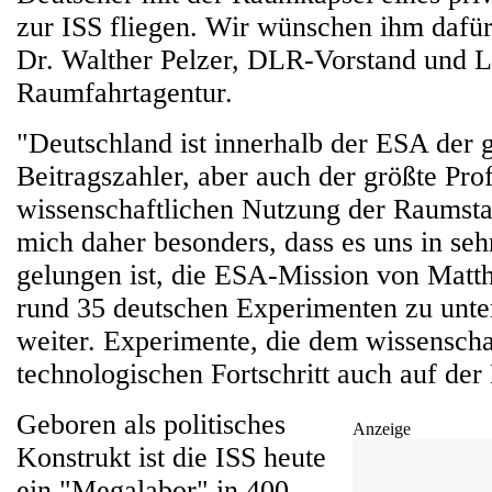
zur ISS fliegen. Wir wünschen ihm dafür 
Dr. Walther Pelzer, DLR-Vorstand und L
Raumfahrtagentur.
"Deutschland ist innerhalb der ESA der 
Beitragszahler, aber auch der größte Prof
wissenschaftlichen Nutzung der Raumstat
mich daher besonders, dass es uns in seh
gelungen ist, die ESA-Mission von Matt
rund 35 deutschen Experimenten zu unter
weiter. Experimente, die dem wissenscha
technologischen Fortschritt auch auf der
Geboren als politisches
Anzeige
Konstrukt ist die ISS heute
ein "Megalabor" in 400