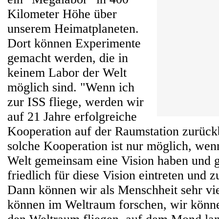
Kilometer Höhe über
unserem Heimatplaneten.
Dort können Experimente
gemacht werden, die in
keinem Labor der Welt
möglich sind. "Wenn ich
zur ISS fliege, werden wir
auf 21 Jahre erfolgreiche
Kooperation auf der Raumstation zurück
solche Kooperation ist nur möglich, wenn
Welt gemeinsam eine Vision haben und
friedlich für diese Vision eintreten und
Dann können wir als Menschheit sehr vie
können im Weltraum forschen, wir können