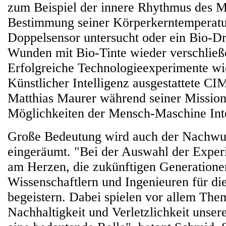
zum Beispiel der innere Rhythmus des 
Bestimmung seiner Körperkerntemperatu
Doppelsensor untersucht oder ein Bio-Dr
Wunden mit Bio-Tinte wieder verschließe
Erfolgreiche Technologieexperimente wi
Künstlicher Intelligenz ausgestattete CI
Matthias Maurer während seiner Mission
Möglichkeiten der Mensch-Maschine Inte
Große Bedeutung wird auch der Nachwu
eingeräumt. "Bei der Auswahl der Exper
am Herzen, die zukünftigen Generatione
Wissenschaftlern und Ingenieuren für di
begeistern. Dabei spielen vor allem Th
Nachhaltigkeit und Verletzlichkeit unse