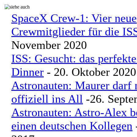
SpaceX Crew-1: Vier neue
Crewmitglieder für die IS
November 2020
ISS: Gesucht: das perfekt
Dinner
- 20. Oktober 2020
Astronauten: Maurer darf 
offiziell ins All
-26. Septe
Astronauten: Astro-Alex
einen deutschen Kollegen