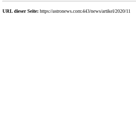
URL dieser Seite:
https://astronews.com:443/news/artikel/2020/11