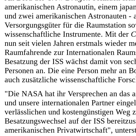
amerikanischen Astronautin, einem japa
und zwei amerikanischen Astronauten - 
Versorgungsgüter für die Raumstation s
wissenschaftliche Instrumente. Mit der
C
nun seit vielen Jahren erstmals wieder me
Raumfahrende zur Internationalen Raums
Besatzung der ISS wächst damit von sech
Personen an. Die eine Person mehr an Bo
auch zusätzliche wissenschaftliche Fors
"Die NASA hat ihr Versprechen an das 
und unsere internationalen Partner eingel
verlässlichen und kostengünstigen Weg 
Besatzungswechsel auf der ISS bereitzus
amerikanischen Privatwirtschaft", unter