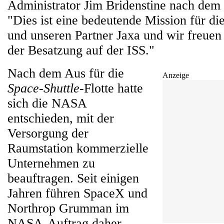
Administrator Jim Bridenstine nach dem e
"Dies ist eine bedeutende Mission für 
und unseren Partner Jaxa und wir freuen
der Besatzung auf der ISS."
Nach dem Aus für die
Anzeige
Space-Shuttle
-Flotte hatte
sich die NASA
entschieden, mit der
Versorgung der
Raumstation kommerzielle
Unternehmen zu
beauftragen. Seit einigen
Jahren führen SpaceX und
Northrop Grumman im
NASA-Auftrag daher