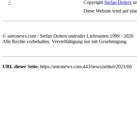
^
Copyright
Stefan Deiters
un
Diese Website wird auf ein
© astronews.com / Stefan Deiters und/oder Lieferanten 1999 - 2020
Alle Rechte vorbehalten. Vervielfältigung nur mit Genehmigung.
URL dieser Seite:
https://astronews.com:443/news/artikel/2021/06