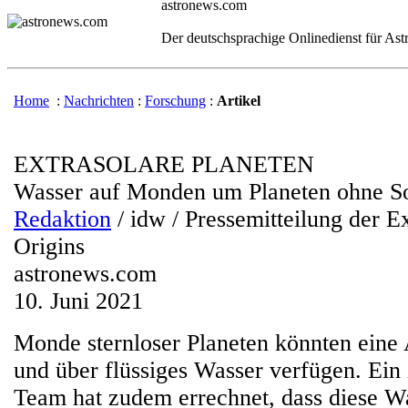
astronews.com
Der deutschsprachige Onlinedienst für As
Home
:
Nachrichten
:
Forschung
:
Artikel
EXTRASOLARE PLANETEN
Wasser auf Monden um Planeten ohne S
Redaktion
/ idw / Pressemitteilung der E
Origins
astronews.com
10. Juni 2021
Monde sternloser Planeten könnten eine
und über flüssiges Wasser verfügen. Ein 
Team hat zudem errechnet, dass diese 