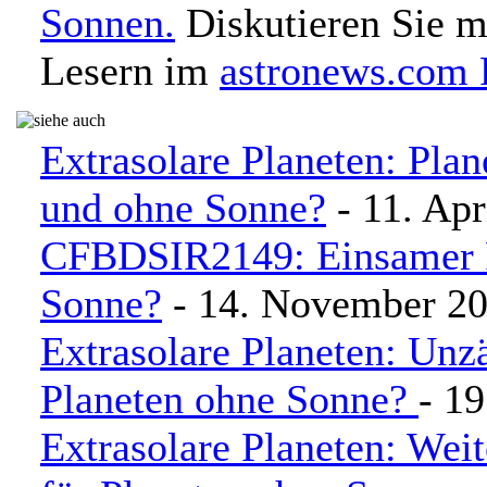
Sonnen.
Diskutieren Sie m
Lesern im
astronews.com
Extrasolare Planeten: Pla
und ohne Sonne?
- 11. Apr
CFBDSIR2149: Einsamer P
Sonne?
- 14. November 2
Extrasolare Planeten: Unz
Planeten ohne Sonne?
- 1
Extrasolare Planeten: Wei