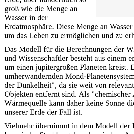
groß wie die Menge an
Wasser in der
Erdatmosphäre. Diese Menge an Wasser 
um das Leben zu ermöglichen und zu erh
Das Modell für die Berechnungen der Wi
und Wissenschaftler besteht aus einem 
um einen jupitergroßen Planeten kreist. 
umherwandernden Mond-Planetensysteme
der Dunkelheit", da sie weit von relevant
Objekten entfernt sind. Als "chemischer 
Wärmequelle kann daher keine Sonne die
unserer Erde der Fall ist.
Vielmehr übernimmt in dem Modell der 