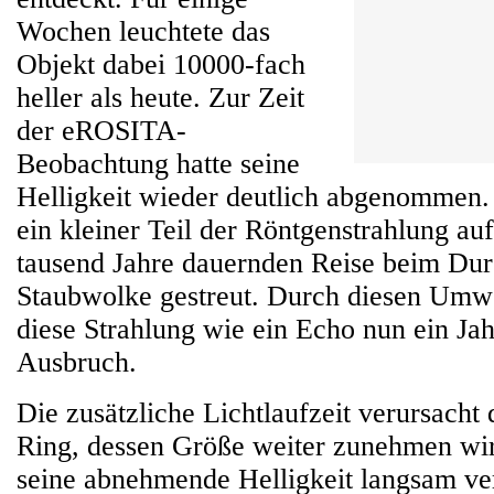
Wochen leuchtete das
Objekt dabei 10000-fach
heller als heute. Zur Zeit
der eROSITA-
Beobachtung hatte seine
Helligkeit wieder deutlich abgenommen.
ein kleiner Teil der Röntgenstrahlung au
tausend Jahre dauernden Reise beim Dur
Staubwolke gestreut. Durch diesen Umwe
diese Strahlung wie ein Echo nun ein Ja
Ausbruch.
Die zusätzliche Lichtlaufzeit verursacht
Ring, dessen Größe weiter zunehmen wir
seine abnehmende Helligkeit langsam ve