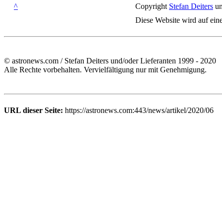
^
Copyright
Stefan Deiters
un
Diese Website wird auf ein
© astronews.com / Stefan Deiters und/oder Lieferanten 1999 - 2020
Alle Rechte vorbehalten. Vervielfältigung nur mit Genehmigung.
URL dieser Seite:
https://astronews.com:443/news/artikel/2020/06