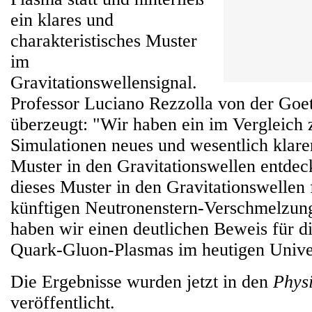
ein klares und
charakteristisches Muster
im
Gravitationswellensignal.
Professor Luciano Rezzolla von der Goeth
überzeugt: "Wir haben ein im Vergleich 
Simulationen neues und wesentlich klare
Muster in den Gravitationswellen entdec
dieses Muster in den Gravitationswellen 
künftigen Neutronenstern-Verschmelzun
haben wir einen deutlichen Beweis für d
Quark-Gluon-Plasmas im heutigen Univ
Die Ergebnisse wurden jetzt in den
Physi
veröffentlicht.