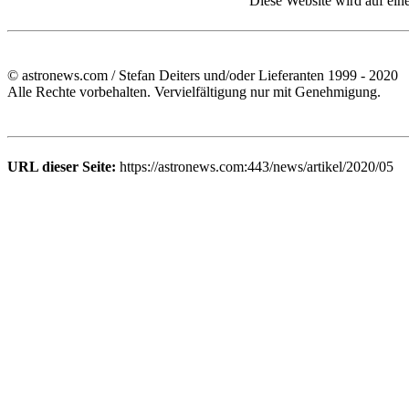
Diese Website wird auf ein
© astronews.com / Stefan Deiters und/oder Lieferanten 1999 - 2020
Alle Rechte vorbehalten. Vervielfältigung nur mit Genehmigung.
URL dieser Seite:
https://astronews.com:443/news/artikel/2020/05