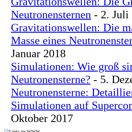
Gravitationswellen: Die G
Neutronensternen
- 2. Juli
Gravitationswellen: Die 
Masse eines Neutronenste
Januar 2018
Simulationen: Wie groß si
Neutronensterne?
- 5. Dez
Neutronensterne: Detaillie
Simulationen auf Superco
Oktober 2017