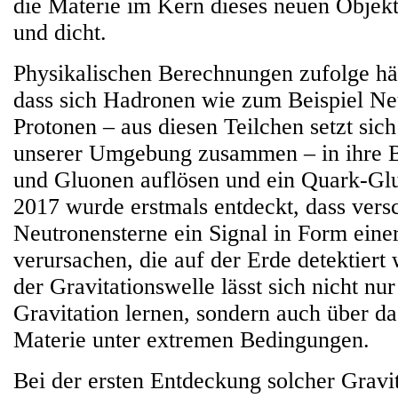
die Materie im Kern dieses neuen Objekt
und dicht.
Physikalischen Berechnungen zufolge hät
dass sich Hadronen wie zum Beispiel Ne
Protonen – aus diesen Teilchen setzt sich
unserer Umgebung zusammen – in ihre B
und Gluonen auflösen und ein Quark-Gl
2017 wurde erstmals entdeckt, dass ver
Neutronensterne ein Signal in Form eine
verursachen, die auf der Erde detektiert
der Gravitationswelle lässt sich nicht nu
Gravitation lernen, sondern auch über d
Materie unter extremen Bedingungen.
Bei der ersten Entdeckung solcher Gravi