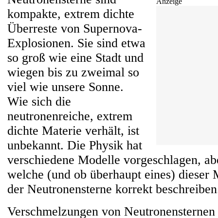
Anzeige
kompakte, extrem dichte
Überreste von Supernova-
Explosionen. Sie sind etwa
so groß wie eine Stadt und
wiegen bis zu zweimal so
viel wie unsere Sonne.
Wie sich die
neutronenreiche, extrem
dichte Materie verhält, ist
unbekannt. Die Physik hat
verschiedene Modelle vorgeschlagen, abe
welche (und ob überhaupt eines) dieser 
der Neutronensterne korrekt beschreiben
Verschmelzungen von Neutronensternen 