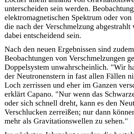
unterscheiden sein werden. Beobachtun
elektromagnetischen Spektrum oder von 
die nach der Verschmelzung abgestrahlt
dabei entscheidend sein.
Nach den neuen Ergebnissen sind zudem
Beobachtungen von Verschmelzungen ge
Doppelsystem unwahrscheinlich. "Wir ha
der Neutronenstern in fast allen Fällen
Loch zerrissen und eher im Ganzen versc
erklärt Capano. "Nur wenn das Schwarze 
oder sich schnell dreht, kann es den Ne
Verschlucken zerreißen; nur dann können
mehr als Gravitationswellen zu sehen."