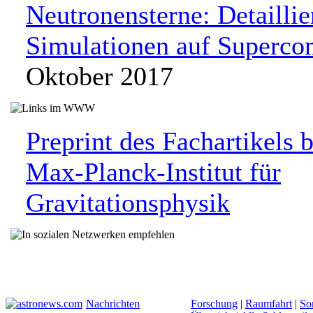
Neutronensterne: Detaillie
Simulationen auf Superco
Oktober 2017
Preprint des Fachartikels 
Max-Planck-Institut für
Gravitationsphysik
Nachrichten
Forschung
|
Raumfahrt
|
So