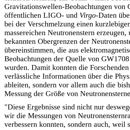
Gravitationswellen-Beobachtungen von
öffentlichen LIGO- und
Virgo
-Daten übe
bei der Verschmelzung einen kurzlebige
massereichen Neutronenstern erzeugen, 
bekannten Obergrenzen der Neutronenst
übereinstimmen, die aus elektromagneti
Beobachtungen der Quelle von GW17081
wurden. Damit konnten die Forschenden 
verlässliche Informationen über die Phys
ableiten, sondern vor allem auch die bish
Messung der Größe von Neutronensterne
"Diese Ergebnisse sind nicht nur desweg
wir die Messungen von Neutronensternra
verbessern konnten, sondern auch, weil s