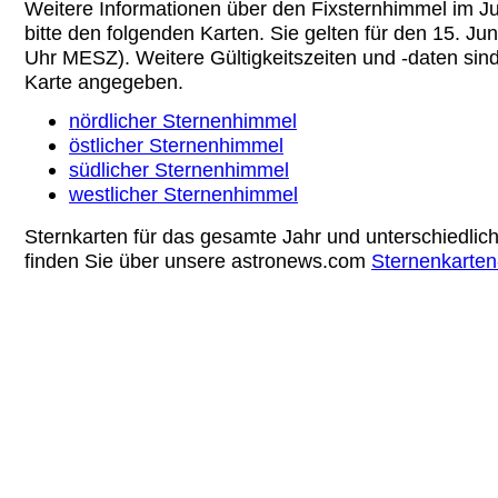
Weitere Informationen über den Fixsternhimmel im J
bitte den folgenden Karten. Sie gelten für den 15. Ju
Uhr MESZ). Weitere Gültigkeitszeiten und -daten sind
Karte angegeben.
nördlicher Sternenhimmel
östlicher Sternenhimmel
südlicher Sternenhimmel
westlicher Sternenhimmel
Sternkarten für das gesamte Jahr und unterschiedlic
finden Sie über unsere astronews.com
Sternenkarten