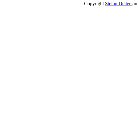
Copyright
Stefan Deiters
un