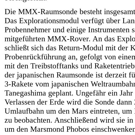
Die MMX-Raumsonde besteht insgesamt 
Das Explorationsmodul verfügt über Lan
Probennehmer und einige Instrumenten 
mitgeführten MMX-Rover. An das Explo
schließt sich das Return-Modul mit der 
Probenrückführung an, gefolgt von eine
mit den Treibstofftanks und Raketentrie
der japanischen Raumsonde ist derzeit fü
3-Rakete vom japanischen Weltraumbahn
Tanegashima geplant. Ungefähr ein Jahr
Verlassen der Erde wird die Sonde dann 
Umlaufbahn um den Mars eintreten, um
zu beobachten. Anschließend wird sie in
um den Marsmond Phobos einschwenken,