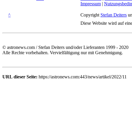
Impressum
|
Nutzungsbedi
^
Copyright
Stefan Deiters
un
Diese Website wird auf ein
© astronews.com / Stefan Deiters und/oder Lieferanten 1999 - 2020
Alle Rechte vorbehalten. Vervielfältigung nur mit Genehmigung.
URL dieser Seite:
https://astronews.com:443/news/artikel/2022/11