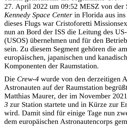
27. April 2022 um 09:52 MESZ von der 
Kennedy Space Center
in Florida aus in
dieses Flugs war Cristoforetti Missionsex
nun an Bord der ISS die Leitung des US
(USOS) übernehmen und für den Betrieb
sein. Zu diesem Segment gehören die am
europäischen, japanischen und kanadis
Komponenten der Raumstation.
Die
Crew-4
wurde von den derzeitigen A
Astronauten auf der Raumstation begrüßt
Matthias Maurer, der im November 2021
3
zur Station startete und in Kürze zur 
wird. Damit sind für einige Tage nun zwe
dem europäischen Astronautencorps gem