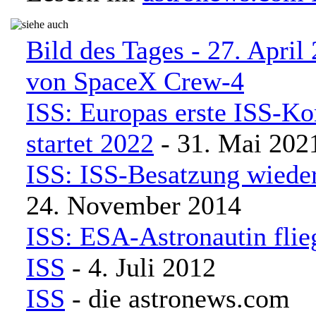
Bild des Tages - 27. April 
von SpaceX Crew-4
ISS: Europas erste ISS-
startet 2022
- 31. Mai 202
ISS: ISS-Besatzung wiede
24. November 2014
ISS: ESA-Astronautin flie
ISS
- 4. Juli 2012
ISS
- die astronews.com