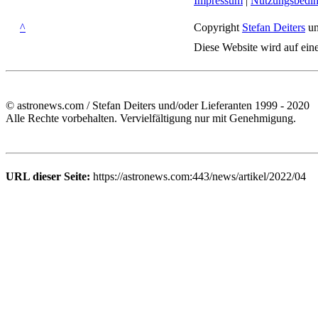
Impressum
|
Nutzungsbedi
^
Copyright
Stefan Deiters
un
Diese Website wird auf ein
© astronews.com / Stefan Deiters und/oder Lieferanten 1999 - 2020
Alle Rechte vorbehalten. Vervielfältigung nur mit Genehmigung.
URL dieser Seite:
https://astronews.com:443/news/artikel/2022/04