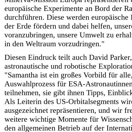
europäische Experimente an Bord der R
durchführen. Diese werden europäische 
der Erde fördern und dabei helfen, unser
voranzubringen, unsere Umwelt zu erhal
in den Weltraum vorzudringen."
Diesen Eindruck teilt auch David Parker
astronautische und robotische Exploration
"Samantha ist ein großes Vorbild für alle
Auswahlprozess für ESA-Astronautinnen
teilnehmen, sie gibt ihnen Tipps, Einblic
Als Leiterin des US-Orbitalsegments wir
ausgezeichnet repräsentieren, und wir fr
weitere wichtige Momente für Wissensch
den allgemeinen Betrieb auf der Internat