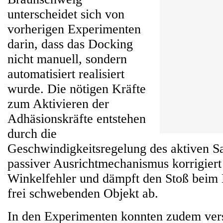
unterscheidet sich von
vorherigen Experimenten
darin, dass das Docking
nicht manuell, sondern
automatisiert realisiert
wurde. Die nötigen Kräfte
zum Aktivieren der
Adhäsionskräfte entstehen
durch die
Geschwindigkeitsregelung des aktiven Sat
passiver Ausrichtmechanismus korrigiert
Winkelfehler und dämpft den Stoß beim
frei schwebenden Objekt ab.
In den Experimenten konnten zudem ver