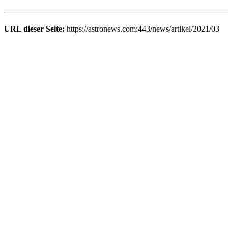
URL dieser Seite:
https://astronews.com:443/news/artikel/2021/03