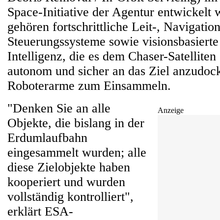
Space-Initiative der Agentur entwickelt
gehören fortschrittliche Leit-, Navigatio
Steuerungssysteme sowie visionsbasierte 
Intelligenz, die es dem Chaser-Satelliten
autonom und sicher an das Ziel anzudoc
Roboterarme zum Einsammeln.
"Denken Sie an alle
Anzeige
Objekte, die bislang in der
Erdumlaufbahn
eingesammelt wurden; alle
diese Zielobjekte haben
kooperiert und wurden
vollständig kontrolliert",
erklärt ESA-