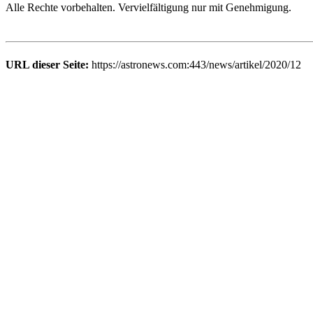
Alle Rechte vorbehalten. Vervielfältigung nur mit Genehmigung.
URL dieser Seite:
https://astronews.com:443/news/artikel/2020/12