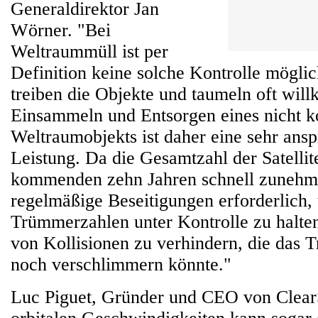
Generaldirektor Jan
Wörner. "Bei
Weltraummüll ist per
Definition keine solche Kontrolle möglic
treiben die Objekte und taumeln oft willk
Einsammeln und Entsorgen eines nicht k
Weltraumobjekts ist daher eine sehr ansp
Leistung. Da die Gesamtzahl der Satellit
kommenden zehn Jahren schnell zunehme
regelmäßige Beseitigungen erforderlich,
Trümmerzahlen unter Kontrolle zu halte
von Kollisionen zu verhindern, die das
noch verschlimmern könnte."
Luc Piguet, Gründer und CEO von Clear