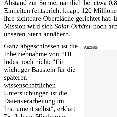
Abstand zur Sonne, nämlich bei etwa 0,
Einheiten (entspricht knapp 120 Million
ihre sichtbare Oberfläche gerichtet hat. 
Mission wird sich
Solar Orbiter
noch auf
unseren Stern annähern.
Ganz abgeschlossen ist die
Anzeige
Inbetriebnahme von PHI
indes noch nicht: "Ein
wichtiger Baustein für die
späteren
wissenschaftlichen
Untersuchungen ist die
Datenverarbeitung im
Instrument selbst", erklärt
Dr. Johann Hirzberger,