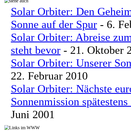
Solar Orbiter: Den Geheim
Sonne auf der Spur
- 6. Fe
Solar Orbiter: Abreise zum
steht bevor
- 21. Oktober 
Solar Orbiter: Unserer So
22. Februar 2010
Solar Orbiter: Nächste eu
Sonnenmission spätestens
Juni 2001