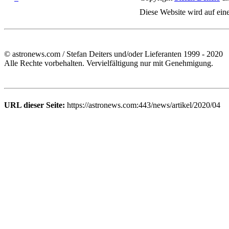
Diese Website wird auf ein
© astronews.com / Stefan Deiters und/oder Lieferanten 1999 - 2020
Alle Rechte vorbehalten. Vervielfältigung nur mit Genehmigung.
URL dieser Seite:
https://astronews.com:443/news/artikel/2020/04