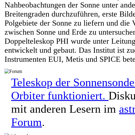
Nahbeobachtungen der Sonne unter and
Breitengraden durchzuführen, erste Bild
Polgebiete der Sonne zu liefern und die
zwischen Sonne und Erde zu untersuche
Doppelteleskop PHI wurde unter Leitun
entwickelt und gebaut. Das Institut ist 
Instrumenten EUI, Metis und SPICE betei
Teleskop der Sonnensonde
Orbiter funktioniert.
Disku
mit anderen Lesern im
ast
Forum
.