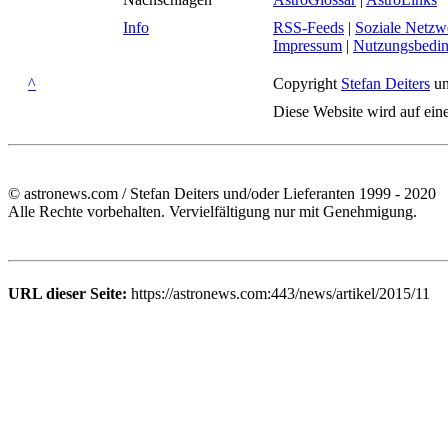
Info
RSS-Feeds
|
Soziale Netzw
Impressum
|
Nutzungsbedi
^
Copyright
Stefan Deiters
un
Diese Website wird auf ein
© astronews.com / Stefan Deiters und/oder Lieferanten 1999 - 2020
Alle Rechte vorbehalten. Vervielfältigung nur mit Genehmigung.
URL dieser Seite:
https://astronews.com:443/news/artikel/2015/11