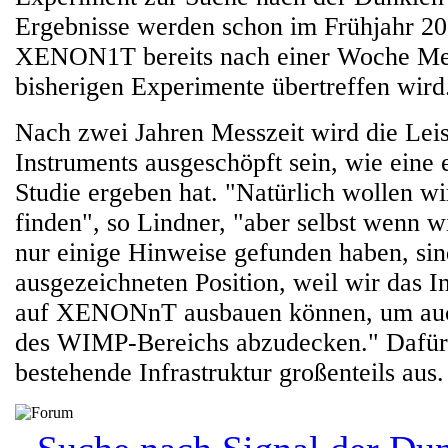
Ergebnisse werden schon im Frühjahr 20
XENON1T bereits nach einer Woche Mes
bisherigen Experimente übertreffen wird
Nach zwei Jahren Messzeit wird die Leis
Instruments ausgeschöpft sein, wie eine 
Studie ergeben hat. "Natürlich wollen w
finden", so Lindner, "aber selbst wenn w
nur einige Hinweise gefunden haben, sind
ausgezeichneten Position, weil wir das I
auf XENONnT ausbauen können, um auch
des WIMP-Bereichs abzudecken." Dafür 
bestehende Infrastruktur großenteils aus.