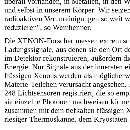
überall vorhanden, in Metallen, in den 
und selbst in unserem Körper. Wir setzen
radioaktiven Verunreinigungen so weit w
reduzieren", so Weinheimer.
Die XENON-Forscher messen extrem sc
Ladungssignale, aus denen sie den Ort 
im Detektor rekonstruieren, außerdem die
Energie. Nur Signale aus der innersten e
flüssigen Xenons werden als möglicherw
Materie-Teilchen verursacht angesehen.
248 Lichtsensoren registriert, die so emp
sie einzelne Photonen nachweisen können
zusammen mit dem tiefkalten flüssigen X
riesiger Thermoskanne, dem Kryostaten.