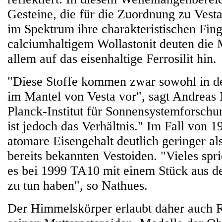
Gesteine, die für die Zuordnung zu Ves
im Spektrum ihre charakteristischen Fi
calciumhaltigem Wollastonit deuten die
allem auf das eisenhaltige Ferrosilit hin.
"Diese Stoffe kommen zwar sowohl in de
im Mantel von Vesta vor", sagt Andrea
Planck-Institut für Sonnensystemforschu
ist jedoch das Verhältnis." Im Fall von 1
atomare Eisengehalt deutlich geringer al
bereits bekannten Vestoiden. "Vieles spri
es bei 1999 TA10 mit einem Stück aus d
zu tun haben", so Nathues.
Der Himmelskörper erlaubt daher auch 