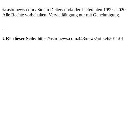
© astronews.com / Stefan Deiters und/oder Lieferanten 1999 - 2020
Alle Rechte vorbehalten. Vervielfältigung nur mit Genehmigung.
URL dieser Seite:
https://astronews.com:443/news/artikel/2011/01