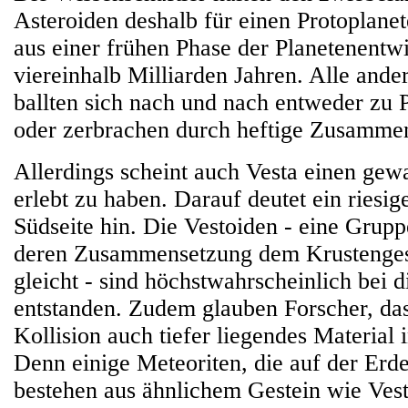
Asteroiden deshalb für einen Protoplanet
aus einer frühen Phase der Planetenentw
viereinhalb Milliarden Jahren. Alle ande
ballten sich nach und nach entweder zu
oder zerbrachen durch heftige Zusamme
Allerdings scheint auch Vesta einen gewa
erlebt zu haben. Darauf deutet ein riesig
Südseite hin. Die Vestoiden - eine Grupp
deren Zusammensetzung dem Krustenges
gleicht - sind höchstwahrscheinlich bei 
entstanden. Zudem glauben Forscher, da
Kollision auch tiefer liegendes Material i
Denn einige Meteoriten, die auf der Er
bestehen aus ähnlichem Gestein wie Vest