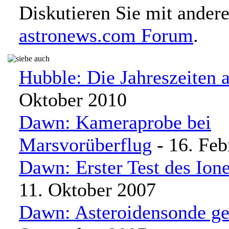
Diskutieren Sie mit ander
astronews.com Forum
.
Hubble: Die Jahreszeiten a
Oktober 2010
Dawn: Kameraprobe bei
Marsvorüberflug
- 16. Feb
Dawn: Erster Test des Ion
11. Oktober 2007
Dawn: Asteroidensonde ges