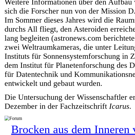
Weitere Informationen über den Aufbau 
sich die Forscher nun von der Missio
Im Sommer dieses Jahres wird die Raums
durchs All fliegt, den Asteroiden erreich
lang begleiten (astronews.com berichtete
zwei Weltraumkameras, die unter Leitu
Instituts für Sonnensystemforschung in
dem Institut für Planetenforschung des D
für Datentechnik und Kommunikationsn
entwickelt und gebaut wurden.
Die Untersuchung der Wissenschaftler e
Dezember in der Fachzeitschrift
Icarus
.
Brocken aus dem Inneren 