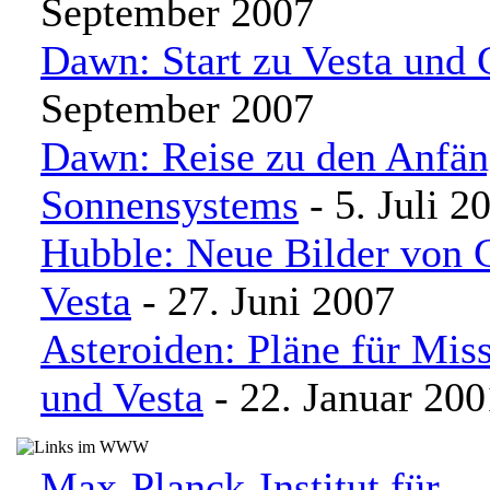
September 2007
Dawn: Start zu Vesta und 
September 2007
Dawn: Reise zu den Anfän
Sonnensystems
- 5. Juli 2
Hubble: Neue Bilder von 
Vesta
- 27. Juni 2007
Asteroiden: Pläne für Mis
und Vesta
- 22. Januar 200
Max-Planck-Institut für