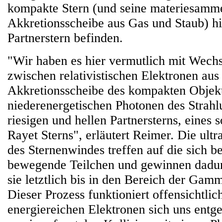
kompakte Stern (und seine materiesamm
Akkretionsscheibe aus Gas und Staub) h
Partnerstern befinden.
"Wir haben es hier vermutlich mit Wech
zwischen relativistischen Elektronen aus
Akkretionsscheibe des kompakten Objek
niederenergetischen Photonen des Strahl
riesigen und hellen Partnersterns, eines
Rayet Sterns", erläutert Reimer. Die ultr
des Sternenwindes treffen auf die sich be
bewegende Teilchen und gewinnen dadur
sie letztlich bis in den Bereich der Gamm
Dieser Prozess funktioniert offensichtlic
energiereichen Elektronen sich uns ent