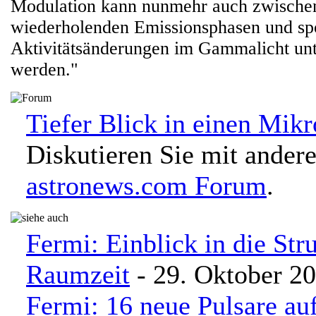
Modulation kann nunmehr auch zwischen
wiederholenden Emissionsphasen und sp
Aktivitätsänderungen im Gammalicht un
werden."
Tiefer Blick in einen Mikr
Diskutieren Sie mit ander
astronews.com Forum
.
Fermi: Einblick in die Str
Raumzeit
- 29. Oktober 2
Fermi: 16 neue Pulsare au