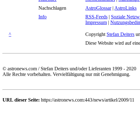
Nachschlagen
AstroGlossar
|
AstroLinks
Info
RSS-Feeds
|
Soziale Netzw
Impressum
|
Nutzungsbedi
^
Copyright
Stefan Deiters
un
Diese Website wird auf ein
© astronews.com / Stefan Deiters und/oder Lieferanten 1999 - 2020
Alle Rechte vorbehalten. Vervielfältigung nur mit Genehmigung.
URL dieser Seite:
https://astronews.com:443/news/artikel/2009/11