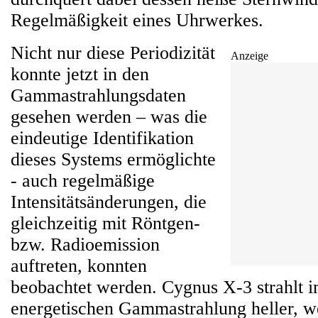
Regelmäßigkeit eines Uhrwerkes.
Nicht nur diese Periodizität
Anzeige
konnte jetzt in den
Gammastrahlungsdaten
gesehen werden – was die
eindeutige Identifikation
dieses Systems ermöglichte
- auch regelmäßige
Intensitätsänderungen, die
gleichzeitig mit Röntgen-
bzw. Radioemission
auftreten, konnten
beobachtet werden. Cygnus X-3 strahlt i
energetischen Gammastrahlung heller, w