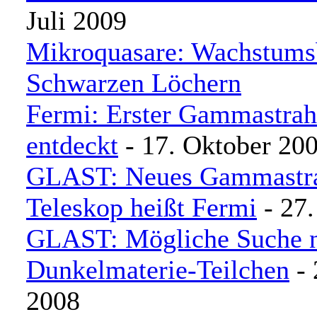
Juli 2009
Mikroquasare: Wachstums
Schwarzen Löchern
Fermi: Erster Gammastrah
entdeckt
- 17. Oktober 20
GLAST: Neues Gammastra
Teleskop heißt Fermi
- 27.
GLAST: Mögliche Suche 
Dunkelmaterie-Teilchen
- 
2008