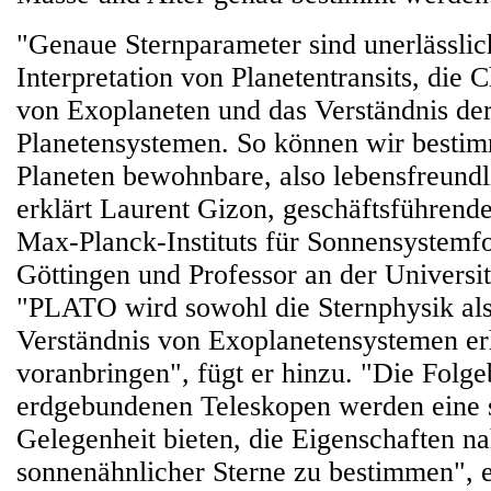
"Genaue Sternparameter sind unerlässlich
Interpretation von Planetentransits, die 
von Exoplaneten und das Verständnis der
Planetensystemen. So können wir besti
Planeten bewohnbare, also lebensfreundl
erklärt Laurent Gizon, geschäftsführende
Max-Planck-Instituts für Sonnensystemf
Göttingen und Professor an der Universit
"PLATO wird sowohl die Sternphysik als
Verständnis von Exoplanetensystemen er
voranbringen", fügt er hinzu. "Die Folg
erdgebundenen Teleskopen werden eine
Gelegenheit bieten, die Eigenschaften na
sonnenähnlicher Sterne zu bestimmen", 