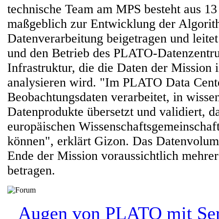
technische Team am MPS besteht aus 13 
maßgeblich zur Entwicklung der Algorit
Datenverarbeitung beigetragen und leite
und den Betrieb des PLATO-Datenzentrum
Infrastruktur, die die Daten der Mission
analysieren wird. "Im PLATO Data Cent
Beobachtungsdaten verarbeitet, in wissen
Datenprodukte übersetzt und validiert, d
europäischen Wissenschaftsgemeinschaf
können", erklärt Gizon. Das Datenvolum
Ende der Mission voraussichtlich mehrer
betragen.
Augen von PLATO mit Se