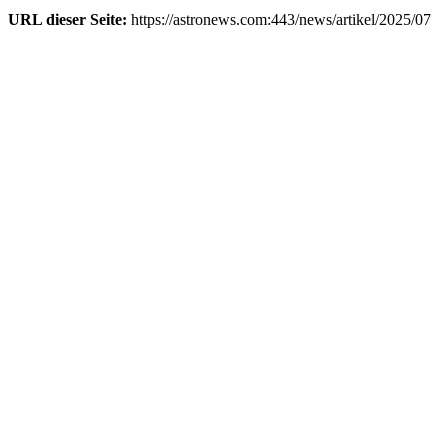
URL dieser Seite:
https://astronews.com:443/news/artikel/2025/07