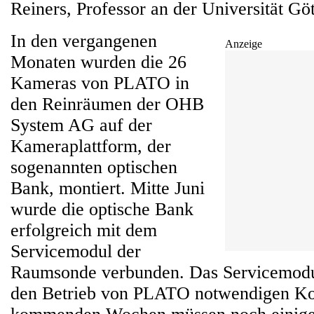
Reiners, Professor an der Universität Gö
In den vergangenen
Anzeige
Monaten wurden die 26
Kameras von PLATO in
den Reinräumen der OHB
System AG auf der
Kameraplattform, der
sogenannten optischen
Bank, montiert. Mitte Juni
wurde die optische Bank
erfolgreich mit dem
Servicemodul der
Raumsonde verbunden. Das Servicemodul 
den Betrieb von PLATO notwendigen Ko