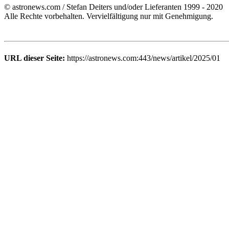
© astronews.com / Stefan Deiters und/oder Lieferanten 1999 - 2020
Alle Rechte vorbehalten. Vervielfältigung nur mit Genehmigung.
URL dieser Seite:
https://astronews.com:443/news/artikel/2025/01