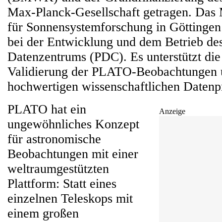
Max-Planck-Gesellschaft getragen. Das 
für Sonnensystemforschung in Göttingen 
bei der Entwicklung und dem Betrieb d
Datenzentrums (PDC). Es unterstützt die
Validierung der PLATO-Beobachtungen 
hochwertigen wissenschaftlichen Datenp
PLATO hat ein
Anzeige
ungewöhnliches Konzept
für astronomische
Beobachtungen mit einer
weltraumgestützten
Plattform: Statt eines
einzelnen Teleskops mit
einem großen