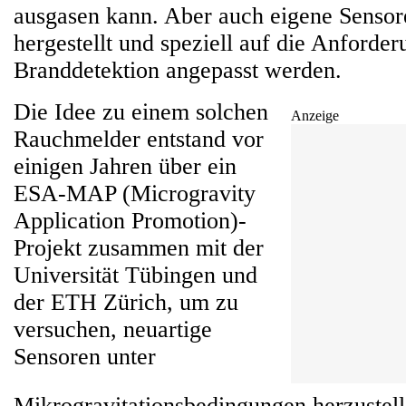
ausgasen kann. Aber auch eigene Sens
hergestellt und speziell auf die Anforde
Branddetektion angepasst werden.
Die Idee zu einem solchen
Anzeige
Rauchmelder entstand vor
einigen Jahren über ein
ESA-MAP (Microgravity
Application Promotion)-
Projekt zusammen mit der
Universität Tübingen und
der ETH Zürich, um zu
versuchen, neuartige
Sensoren unter
Mikrogravitationsbedingungen herzustell