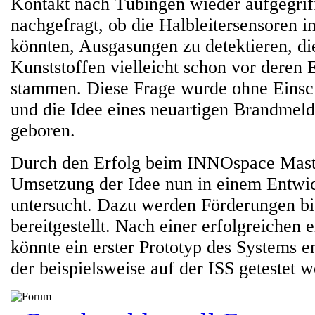
Kontakt nach Tübingen wieder aufgegrif
nachgefragt, ob die Halbleitersensoren i
könnten, Ausgasungen zu detektieren, di
Kunststoffen vielleicht schon vor deren
stammen. Diese Frage wurde ohne Einsc
und die Idee eines neuartigen Brandmeld
geboren.
Durch den Erfolg beim INNOspace Maste
Umsetzung der Idee nun in einem Entwic
untersucht. Dazu werden Förderungen bi
bereitgestellt. Nach einer erfolgreichen 
könnte ein erster Prototyp des Systems e
der beispielsweise auf der ISS getestet 