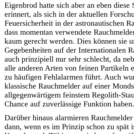
Eigenbrod hatte sich aber an eben diese
erinnert, als sich in der aktuellen Forsch
Feuersicherheit in der astronautischen R
dass momentan verwendete Rauchmelder
kaum gerecht werden. Dies können sie u
Gegebenheiten auf der Internationalen R
auch prinzipiell nur sehr schlecht, da 
alle anderen Arten von feinen Partikeln 
zu häufigen Fehlalarmen führt. Auch wur
klassische Rauchmelder auf einer Mondst
allgegenwärtigem feinstem Regolith-Sta
Chance auf zuverlässige Funktion haben
Darüber hinaus alarmieren Rauchmelder 
dann, wenn es im Prinzip schon zu spät i