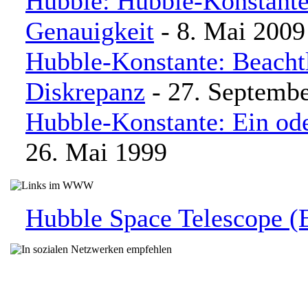
Hubble: Hubble-Konstante
Genauigkeit
- 8. Mai 2009
Hubble-Konstante: Beacht
Diskrepanz
- 27. Septemb
Hubble-Konstante: Ein od
26. Mai 1999
Hubble Space Telescope 