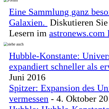
Eine Sammlung ganz beso
Galaxien.
Diskutieren Sie
Lesern im
astronews.com
Hubble-Konstante: Unive
expandiert schneller als er
Juni 2016
Spitzer: Expansion des U
vermessen
- 4. Oktober 2