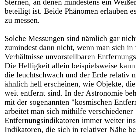
Sternen, an denen mindestens ein Weiße
beteiligt ist. Beide Phänomen erlauben e
zu messen.
Solche Messungen sind nämlich gar nicht
zumindest dann nicht, wenn man sich in f
Verhältnisse unvorstellbaren Entfernung
Die Helligkeit allein beispielsweise kann
die leuchtschwach und der Erde relativ 
ähnlich hell erscheinen, wie Objekte, die
weit entfernt sind. In der Astronomie beh
mit der sogenannten "kosmischen Entfern
arbeitet man sich mithilfe verschiedener
Entfernungsindikatoren immer weiter ins 
Indikatoren, die sich in relativer Nähe b