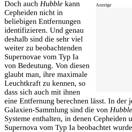
Doch auch
Hubble
kann
Anzeige
Cepheiden nicht in
beliebigen Entfernungen
identifizieren. Und genau
deshalb sind die sehr viel
weiter zu beobachtenden
Supernovae vom Typ Ia
von Bedeutung. Von diesen
glaubt man, ihre maximale
Leuchtkraft zu kennen, so
dass sich auch mit ihnen
eine Entfernung berechnen lässt. In der j
Galaxien-Sammlung sind die von
Hubbl
Systeme enthalten, in denen Cepheiden 
Supernova vom Typ Ia beobachtet wurde