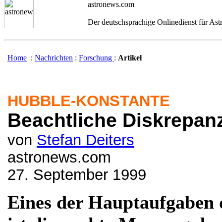
astronews.com
Der deutschsprachige Onlinedienst für As
Home
:
Nachrichten
:
Forschung
:
Artikel
HUBBLE-KONSTANTE
Beachtliche Diskrepan
von
Stefan Deiters
astronews.com
27. September 1999
Eines der Hauptaufgaben