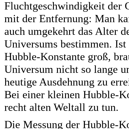
Fluchtgeschwindigkeit der 
mit der Entfernung: Man ka
auch umgekehrt das Alter d
Universums bestimmen. Ist 
Hubble-Konstante groß, bra
Universum nicht so lange u
heutige Ausdehnung zu errei
Bei einer kleinen Hubble-K
recht alten Weltall zu tun.
Die Messung der Hubble-Kons