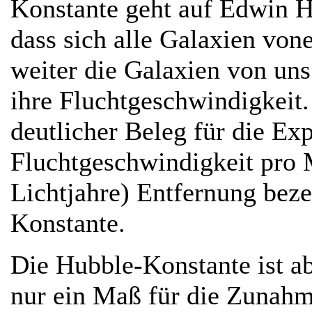
Konstante geht auf Edwin H
dass sich alle Galaxien von
weiter die Galaxien von uns 
ihre Fluchtgeschwindigkeit.
deutlicher Beleg für die Ex
Fluchtgeschwindigkeit pro 
Lichtjahre) Entfernung bez
Konstante.
Die Hubble-Konstante ist ab
nur ein Maß für die Zunahm