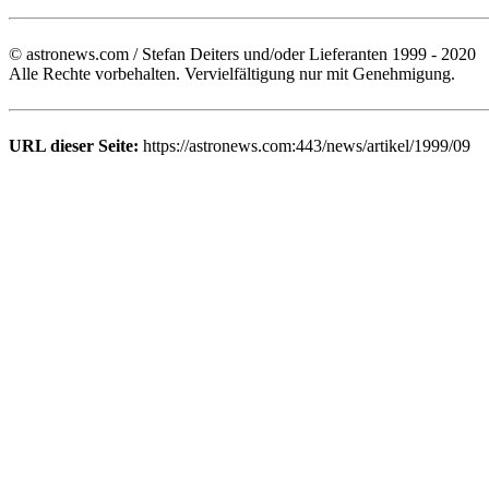
© astronews.com / Stefan Deiters und/oder Lieferanten 1999 - 2020
Alle Rechte vorbehalten. Vervielfältigung nur mit Genehmigung.
URL dieser Seite:
https://astronews.com:443/news/artikel/1999/09