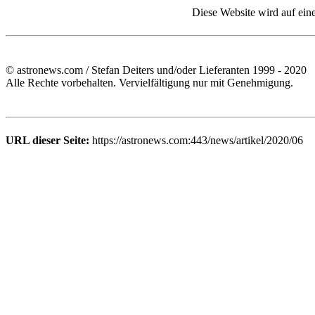
Diese Website wird auf ein
© astronews.com / Stefan Deiters und/oder Lieferanten 1999 - 2020
Alle Rechte vorbehalten. Vervielfältigung nur mit Genehmigung.
URL dieser Seite:
https://astronews.com:443/news/artikel/2020/06