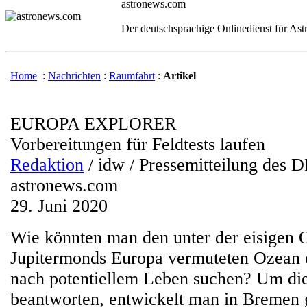
astronews.com
Der deutschsprachige Onlinedienst für As
Home
:
Nachrichten
:
Raumfahrt
:
Artikel
EUROPA EXPLORER
Vorbereitungen für Feldtests laufen
Redaktion
/ idw / Pressemitteilung des 
astronews.com
29. Juni 2020
Wie könnten man den unter der eisigen 
Jupitermonds Europa vermuteten Ozean 
nach potentiellem Leben suchen? Um die
beantworten, entwickelt man in Bremen