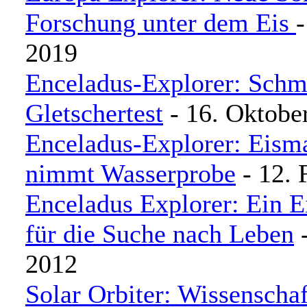
Forschung unter dem Eis
2019
Enceladus-Explorer: Schm
Gletschertest
- 16. Oktobe
Enceladus-Explorer: Eism
nimmt Wasserprobe
- 12. 
Enceladus Explorer: Ein 
für die Suche nach Leben
-
2012
Solar Orbiter: Wissenschaf