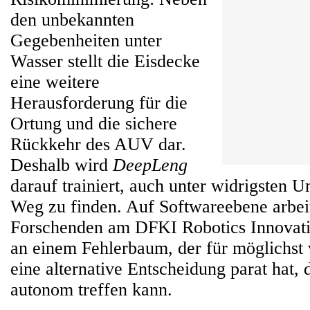
den unbekannten
Gegebenheiten unter
Wasser stellt die Eisdecke
eine weitere
Herausforderung für die
Ortung und die sichere
Rückkehr des AUV dar.
Deshalb wird
DeepLeng
darauf trainiert, auch unter widrigsten 
Weg zu finden. Auf Softwareebene arbei
Forschenden am DFKI Robotics Innovati
an einem Fehlerbaum, der für möglichst 
eine alternative Entscheidung parat hat, 
autonom treffen kann.