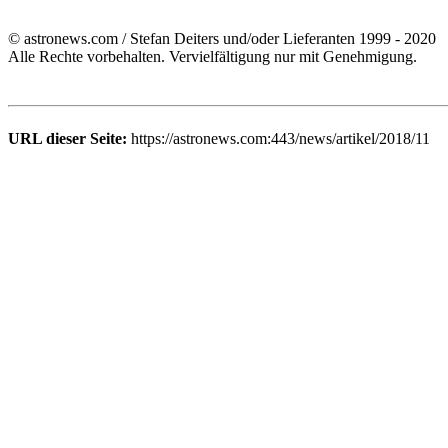
© astronews.com / Stefan Deiters und/oder Lieferanten 1999 - 2020
Alle Rechte vorbehalten. Vervielfältigung nur mit Genehmigung.
URL dieser Seite:
https://astronews.com:443/news/artikel/2018/11