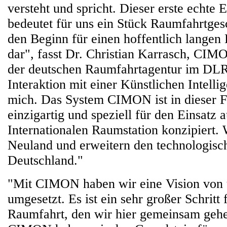
versteht und spricht. Dieser erste echte E
bedeutet für uns ein Stück Raumfahrtgesc
den Beginn für einen hoffentlich langen 
dar", fasst Dr. Christian Karrasch, CIMO
der deutschen Raumfahrtagentur im DL
Interaktion mit einer Künstlichen Intellig
mich. Das System CIMON ist in dieser 
einzigartig und speziell für den Einsatz a
Internationalen Raumstation konzipiert. 
Neuland und erweitern den technologisc
Deutschland."
"Mit CIMON haben wir eine Vision von u
umgesetzt. Es ist ein sehr großer Schritt
Raumfahrt, den wir hier gemeinsam geh