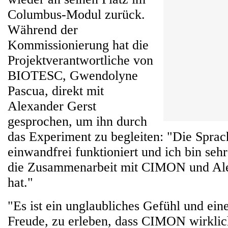
Columbus-Modul zurück.
Während der
Kommissionierung hat die
Projektverantwortliche von
BIOTESC, Gwendolyne
Pascua, direkt mit
Alexander Gerst
gesprochen, um ihn durch
das Experiment zu begleiten: "Die Spra
einwandfrei funktioniert und ich bin sehr 
die Zusammenarbeit mit CIMON und Alex
hat."
"Es ist ein unglaubliches Gefühl und ei
Freude, zu erleben, dass CIMON wirklich