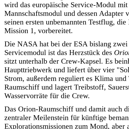
wird das europäische Service-Modul mi
Mannschaftsmodul und dessen Adapter v
seinen ersten unbemannten Testflug, die 
Mission 1, vorbereitet.
Die NASA hat bei der ESA bislang zwei 
Servicemodul ist das Herzstück des
Orio
sitzt unterhalb der Crew-Kapsel. Es beinh
Haupttriebwerk und liefert über vier "So
Strom, außerdem reguliert es Klima und
Raumschiff und lagert Treibstoff, Sauers
Wasservorräte für die Crew.
Das Orion-Raumschiff und damit auch di
zentraler Meilenstein für künftige beman
Explorationsmissionen zum Mond, aber