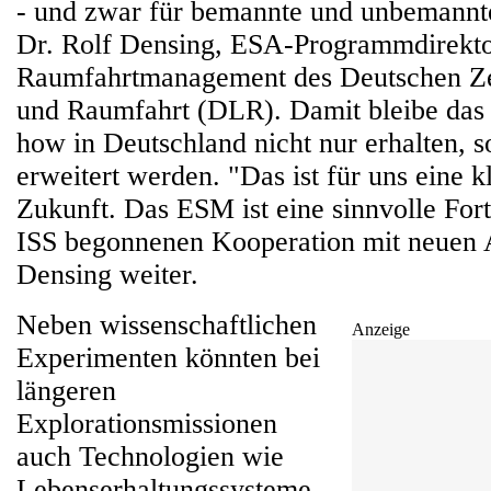
- und zwar für bemannte und unbemannte 
Dr. Rolf Densing, ESA-Programmdirekt
Raumfahrtmanagement des Deutschen Ze
und Raumfahrt (DLR). Damit bleibe das
how in Deutschland nicht nur erhalten, 
erweitert werden. "Das ist für uns eine k
Zukunft. Das ESM ist eine sinnvolle Fort
ISS begonnenen Kooperation mit neuen 
Densing weiter.
Neben wissenschaftlichen
Anzeige
Experimenten könnten bei
längeren
Explorationsmissionen
auch Technologien wie
Lebenserhaltungssysteme