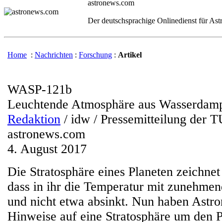
astronews.com
Der deutschsprachige Onlinedienst für As
Home
:
Nachrichten
:
Forschung
:
Artikel
WASP-121b
Leuchtende Atmosphäre aus Wasserdam
Redaktion
/ idw / Pressemitteilung der T
astronews.com
4. August 2017
Die Stratosphäre eines Planeten zeichnet
dass in ihr die Temperatur mit zunehmen
und nicht etwa absinkt. Nun haben Astr
Hinweise auf eine Stratosphäre um den