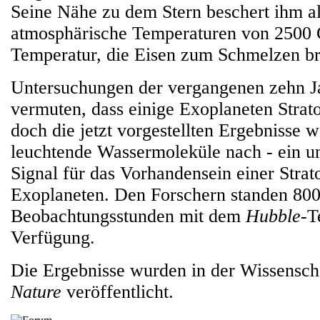
Seine Nähe zu dem Stern beschert ihm al
atmosphärische Temperaturen von 2500 G
Temperatur, die Eisen zum Schmelzen br
Untersuchungen der vergangenen zehn Ja
vermuten, dass einige Exoplaneten Strat
doch die jetzt vorgestellten Ergebnisse w
leuchtende Wassermoleküle nach - ein u
Signal für das Vorhandensein einer Strat
Exoplaneten. Den Forschern standen 80
Beobachtungsstunden mit dem
Hubble
-T
Verfügung.
Die Ergebnisse wurden in der Wissenscha
Nature
veröffentlicht.