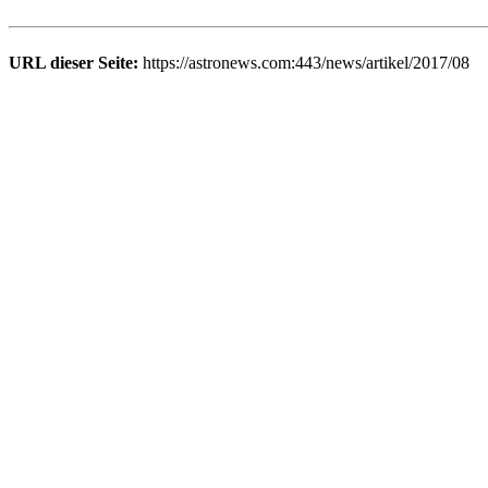
URL dieser Seite:
https://astronews.com:443/news/artikel/2017/08