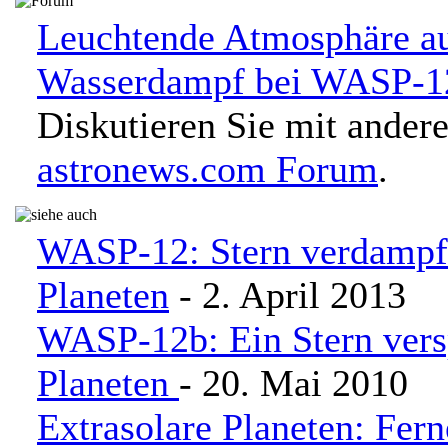
Leuchtende Atmosphäre a
Wasserdampf bei WASP-1
Diskutieren Sie mit ander
astronews.com Forum
.
WASP-12: Stern verdampft
Planeten
- 2. April 2013
WASP-12b: Ein Stern versp
Planeten
- 20. Mai 2010
Extrasolare Planeten: Fer