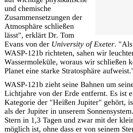
und chemische
Zusammensetzungen der
Atmosphäre schließen
lässt", erklärt Dr. Tom
Evans von der
University of Exeter
. "Al
WASP-121b richteten, sahen wir leuchte
Wassermoleküle, woraus wir schließen k
Planet eine starke Stratosphäre aufweist.
WASP-121b zieht seine Bahnen um seine
Lichtjahre von der Erde entfernt. Es ist e
Kategorie der "Heißen Jupiter" gehört, is
als der Jupiter in unserem Sonnensystem
Stern in 1,3 Tagen und zwar mit der klei
möglich ist, ohne dass er von seinem Ste