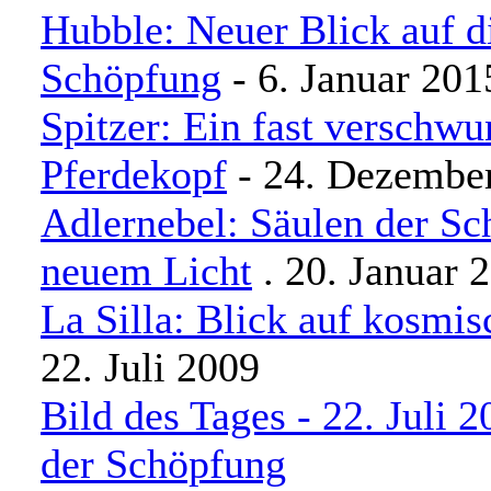
Hubble: Neuer Blick auf d
Schöpfung
- 6. Januar 201
Spitzer: Ein fast verschw
Pferdekopf
- 24. Dezembe
Adlernebel: Säulen der Sc
neuem Licht
. 20. Januar 
La Silla: Blick auf kosmi
22. Juli 2009
Bild des Tages - 22. Juli 
der Schöpfung