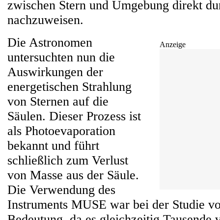
zwischen Stern und Umgebung direkt d
nachzuweisen.
Die Astronomen
Anzeige
untersuchten nun die
Auswirkungen der
energetischen Strahlung
von Sternen auf die
Säulen. Dieser Prozess ist
als Photoevaporation
bekannt und führt
schließlich zum Verlust
von Masse aus der Säule.
Die Verwendung des
Instruments MUSE war bei der Studie vo
Bedeutung, da es gleichzeitig Tausende 