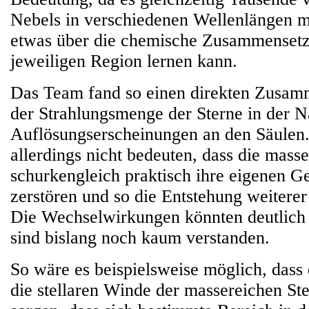
Nebels in verschiedenen Wellenlängen 
etwas über die chemische Zusammensetz
jeweiligen Region lernen kann.
Das Team fand so einen direkten Zusa
der Strahlungsmenge der Sterne in der 
Auflösungserscheinungen an den Säulen
allerdings nicht bedeuten, dass die mass
schurkengleich praktisch ihre eigenen Ge
zerstören und so die Entstehung weiterer
Die Wechselwirkungen könnten deutlich
sind bislang noch kaum verstanden.
So wäre es beispielsweise möglich, dass 
die stellaren Winde der massereichen Ste