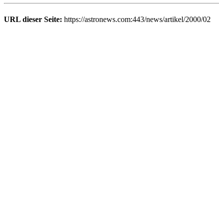
URL dieser Seite:
https://astronews.com:443/news/artikel/2000/02