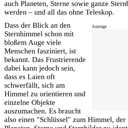
auch Planeten, Sterne sowie ganze Sternb
werden – und all das ohne Teleskop.
Dass der Blick an den
Anzeige
Sternhimmel schon mit
bloßem Auge viele
Menschen fasziniert, ist
bekannt. Das Frustrierende
dabei kann jedoch sein,
dass es Laien oft
schwerfällt, sich am
Himmel zu orientieren und
einzelne Objekte
auszumachen. Es braucht
also einen "Schlüssel" zum Himmel, der d