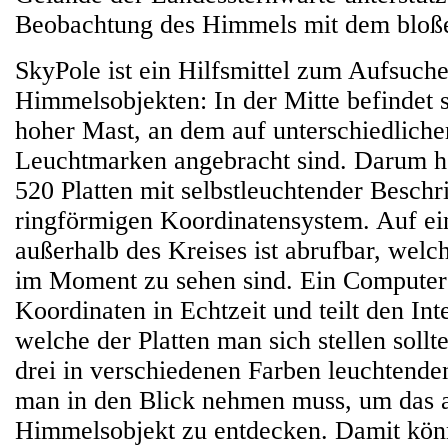
Beobachtung des Himmels mit dem bloß
SkyPole ist ein Hilfsmittel zum Aufsuch
Himmelsobjekten: In der Mitte befindet 
hoher Mast, an dem auf unterschiedliche
Leuchtmarken angebracht sind. Darum h
520 Platten mit selbstleuchtender Beschr
ringförmigen Koordinatensystem. Auf e
außerhalb des Kreises ist abrufbar, wel
im Moment zu sehen sind. Ein Computer 
Koordinaten in Echtzeit und teilt den Inte
welche der Platten man sich stellen soll
drei in verschiedenen Farben leuchten
man in den Blick nehmen muss, um das 
Himmelsobjekt zu entdecken. Damit kön