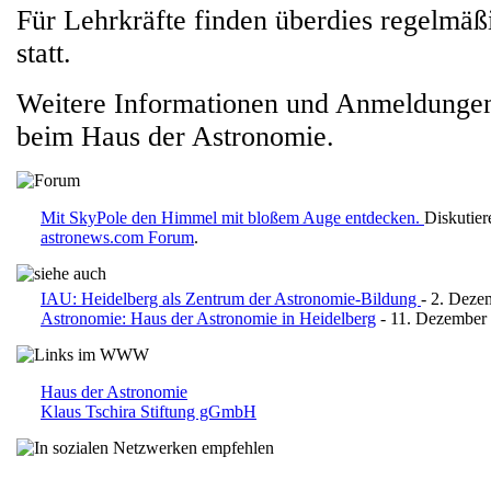
Für Lehrkräfte finden überdies regelmäß
statt.
Weitere Informationen und Anmeldunge
beim Haus der Astronomie.
Mit SkyPole den Himmel mit bloßem Auge entdecken.
Diskutier
astronews.com Forum
.
IAU: Heidelberg als Zentrum der Astronomie-Bildung
- 2. Deze
Astronomie: Haus der Astronomie in Heidelberg
- 11. Dezember
Haus der Astronomie
Klaus Tschira Stiftung gGmbH