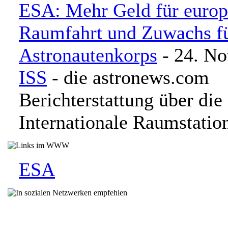
ESA: Mehr Geld für europ
Raumfahrt und Zuwachs f
Astronautenkorps
- 24. N
ISS
- die astronews.com
Berichterstattung über die
Internationale Raumstatio
ESA