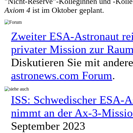
"Nicht-Reserve"-Kolleginnen und -Kolle
Axiom 4
ist im Oktober geplant.
Zweiter ESA-Astronaut rei
privater Mission zur Raum
Diskutieren Sie mit ander
astronews.com Forum
.
ISS: Schwedischer ESA-A
nimmt an der Ax-3-Missio
September 2023