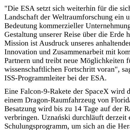
"Die ESA setzt sich weiterhin für die si
Landschaft der Weltraumforschung ein u
Bedeutung kommerzieller Unternehmung
Gestaltung unserer Reise über die Erde h
Mission ist Ausdruck unseres anhaltend
Innovation und Zusammenarbeit mit kom
Partnern und treibt neue Möglichkeiten
wissenschaftlichen Fortschritt voran", s
ISS-Programmleiter bei der ESA.
Eine Falcon-9-Rakete der SpaceX wird 
einem Dragon-Raumfahrzeug von Florida 
Besatzung wird bis zu 14 Tage auf der R
verbringen. Uznański durchläuft derzeit 
Schulungsprogramm, um sich an die Her