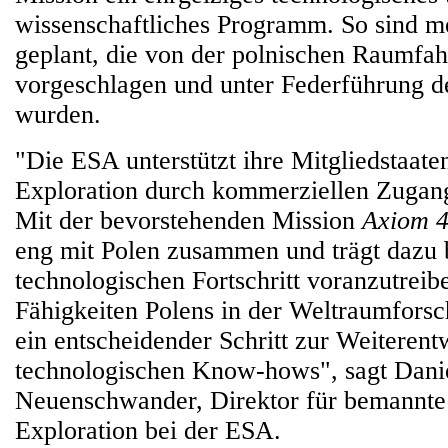
wissenschaftliches Programm. So sind m
geplant, die von der polnischen Raumfahr
vorgeschlagen und unter Federführung d
wurden.
"Die ESA unterstützt ihre Mitgliedstaate
Exploration durch kommerziellen Zuga
Mit der bevorstehenden Mission
Axiom 
eng mit Polen zusammen und trägt dazu 
technologischen Fortschritt voranzutreibe
Fähigkeiten Polens in der Weltraumforsc
ein entscheidender Schritt zur Weiterent
technologischen Know-hows", sagt Dani
Neuenschwander, Direktor für bemannt
Exploration bei der ESA.