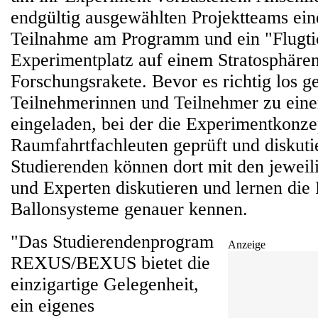
endgültig ausgewählten Projektteams ein
Teilnahme am Programm und ein "Flugtic
Experimentplatz auf einem Stratosphären
Forschungsrakete. Bevor es richtig los g
Teilnehmerinnen und Teilnehmer zu ein
eingeladen, bei der die Experimentkonze
Raumfahrtfachleuten geprüft und diskuti
Studierenden können dort mit den jeweil
und Experten diskutieren und lernen die
Ballonsysteme genauer kennen.
"Das Studierendenprogram
Anzeige
REXUS/BEXUS bietet die
einzigartige Gelegenheit,
ein eigenes