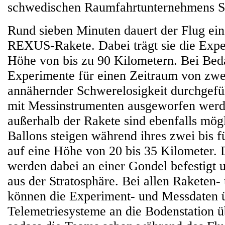
schwedischen Raumfahrtunternehmens S
Rund sieben Minuten dauert der Flug ein
REXUS-Rakete. Dabei trägt sie die Expe
Höhe von bis zu 90 Kilometern. Bei Bed
Experimente für einen Zeitraum von zwe
annähernder Schwerelosigkeit durchgefü
mit Messinstrumenten ausgeworfen werd
außerhalb der Rakete sind ebenfalls mö
Ballons steigen während ihres zwei bis f
auf eine Höhe von 20 bis 35 Kilometer.
werden dabei an einer Gondel befestigt
aus der Stratosphäre. Bei allen Raketen-
können die Experiment- und Messdaten 
Telemetriesysteme an die Bodenstation 