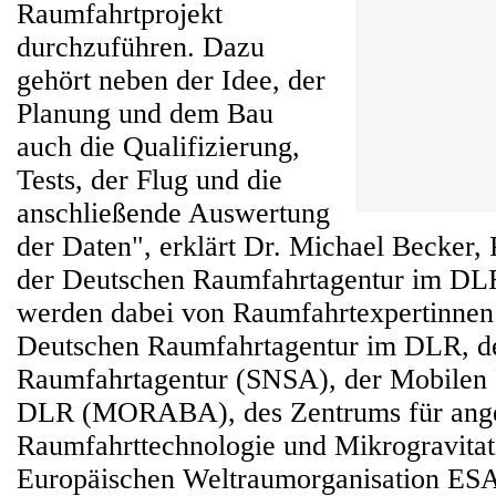
Raumfahrtprojekt
durchzuführen. Dazu
gehört neben der Idee, der
Planung und dem Bau
auch die Qualifizierung,
Tests, der Flug und die
anschließende Auswertung
der Daten", erklärt Dr. Michael Becker,
der Deutschen Raumfahrtagentur im DL
werden dabei von Raumfahrtexpertinnen 
Deutschen Raumfahrtagentur im DLR, d
Raumfahrtagentur (SNSA), der Mobilen 
DLR (MORABA), des Zentrums für ang
Raumfahrttechnologie und Mikrogravita
Europäischen Weltraumorganisation ESA