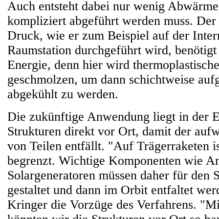
Auch entsteht dabei nur wenig Abwärme
kompliziert abgeführt werden muss. De
Druck, wie er zum Beispiel auf der Inter
Raumstation durchgeführt wird, benötigt
Energie, denn hier wird thermoplastische
geschmolzen, um dann schichtweise auf
abgekühlt zu werden.
Die zukünftige Anwendung liegt in der 
Strukturen direkt vor Ort, damit der auf
von Teilen entfällt. "Auf Trägerraketen is
begrenzt. Wichtige Komponenten wie A
Solargeneratoren müssen daher für den S
gestaltet und dann im Orbit entfaltet wer
Kringer die Vorzüge des Verfahrens. "M