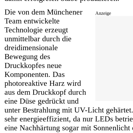
Die von dem Münchener
Anzeige
Team entwickelte
Technologie erzeugt
unmittelbar durch die
dreidimensionale
Bewegung des
Druckkopfes neue
Komponenten. Das
photoreaktive Harz wird
aus dem Druckkopf durch
eine Düse gedrückt und
unter Bestrahlung mit UV-Licht gehärtet
sehr energieeffizient, da nur LEDs betr
eine Nachhärtung sogar mit Sonnenlicht 