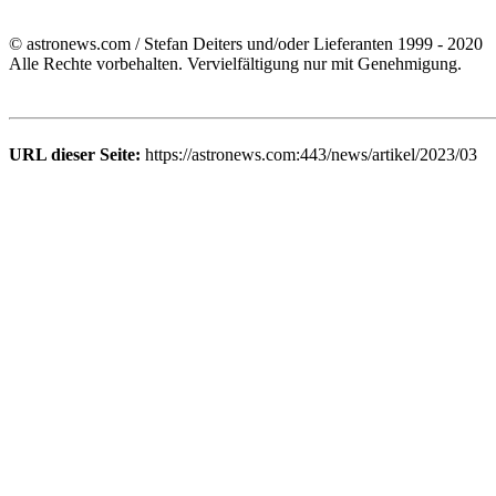
© astronews.com / Stefan Deiters und/oder Lieferanten 1999 - 2020
Alle Rechte vorbehalten. Vervielfältigung nur mit Genehmigung.
URL dieser Seite:
https://astronews.com:443/news/artikel/2023/03