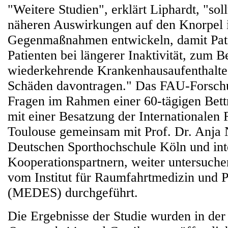
"Weitere Studien", erklärt Liphardt, "sol
näheren Auswirkungen auf den Knorpel 
Gegenmaßnahmen entwickeln, damit Pat
Patienten bei längerer Inaktivität, zum B
wiederkehrende Krankenhausaufenthalte,
Schäden davontragen." Das FAU-Forschu
Fragen im Rahmen einer 60-tägigen Bett
mit einer Besatzung der Internationalen 
Toulouse gemeinsam mit Prof. Dr. Anja 
Deutschen Sporthochschule Köln und int
Kooperationspartnern, weiter untersuche
vom Institut für Raumfahrtmedizin und P
(MEDES) durchgeführt.
Die Ergebnisse der Studie wurden in der 