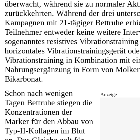
überwacht, während sie zu normaler Akti
zurückkehrten. Während der drei untersc
Kampagnen mit 21-tägiger Bettruhe erhie
Teilnehmer entweder keine weitere Inter
sogenanntes resistives Vibrationstraining
horizontales Vibrationstrainingsgerät oder
Vibrationstraining in Kombination mit ei
Nahrungsergänzung in Form von Molken
Bikarbonat.
Schon nach wenigen
Anzeige
Tagen Bettruhe stiegen die
Konzentrationen der
Marker für den Abbau von
Typ-II-Kollagen im Blut