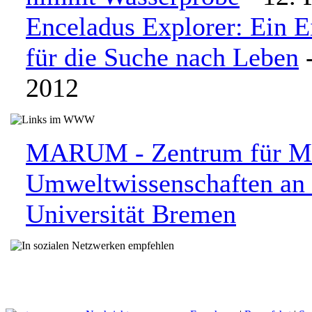
Enceladus Explorer: Ein 
für die Suche nach Leben
-
2012
MARUM - Zentrum für M
Umweltwissenschaften an 
Universität Bremen