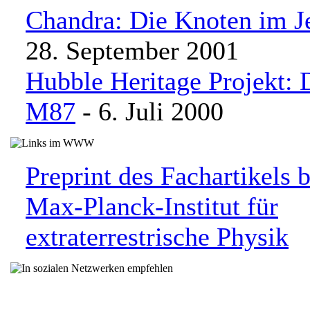
Chandra: Die Knoten im J
28. September 2001
Hubble Heritage Projekt: 
M87
- 6. Juli 2000
Preprint des Fachartikels 
Max-Planck-Institut für
extraterrestrische Physik