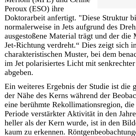
Peroux (ESO) ihre
Doktorarbeit anfertigt. "Diese Struktur bi
normalerweise in Jets aufgrund des Dreh
ausgestoßene Material trägt und der die 
Jet-Richtung verdreht.“ Dies zeigt sich 
charakteristischen Muster, bei dem bena
im Jet polarisiertes Licht mit senkrechte
abgeben.
Ein weiteres Ergebnis der Studie ist die g
der Nähe des Kerns während der Beobac
eine berühmte Rekollimationsregion, die
Periode verstärkter Aktivität in den Jah
heller als der Kern wurde, ist in den Bi
kaum zu erkennen. Röntgenbeobachtung